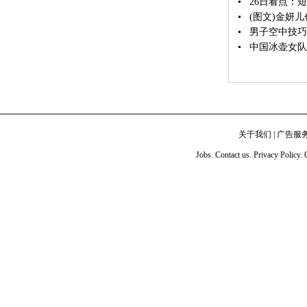
26日看点：
(图文)金妍
男子空中技巧
中国冰壶女队
关于我们
|
广告服
Jobs. Contact us. Privacy Policy