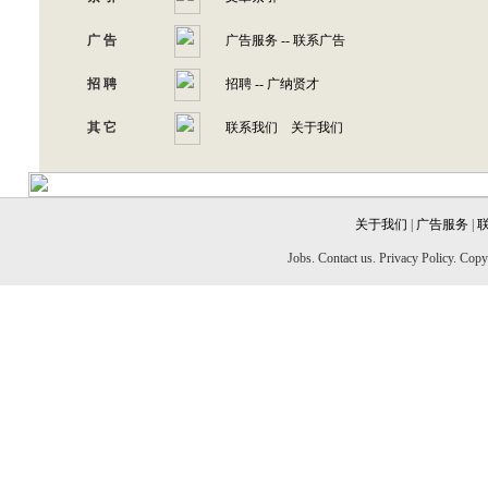
广 告
广告服务 -- 联系广告
招 聘
招聘 -- 广纳贤才
其 它
联系我们
关于我们
关于我们
|
广告服务
|
Jobs. Contact us. Privacy Policy. Co