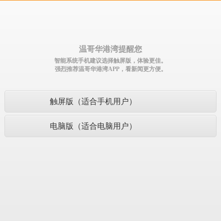
温哥华港湾提醒您
智能系统手机建议选择触屏版，体验更佳。
强烈推荐温哥华港湾APP，看新闻更方便。
触屏版（适合手机用户）
电脑版（适合电脑用户）