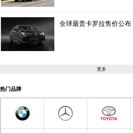
全球最贵卡罗拉售价公布 
更多
热门品牌