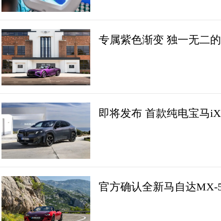
专属紫色渐变 独一无二的
即将发布 首款纯电宝马i
官方确认全新马自达MX-