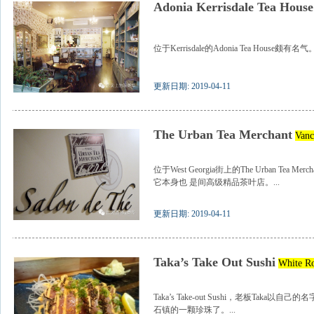
Adonia Kerrisdale Tea House
位于Kerrisdale的Adonia Tea House颇有名气。.
更新日期: 2019-04-11
The Urban Tea Merchant
Vanc
位于West Georgia街上的The Urban Te
它本身也 是间高级精品茶叶店。...
更新日期: 2019-04-11
Taka’s Take Out Sushi
White R
Taka’s Take-out Sushi，老板Ta
石镇的一颗珍珠了。...