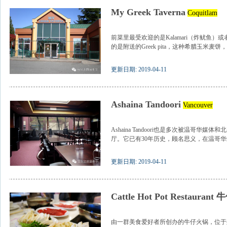
My Greek Taverna
Coquitlam
前菜里最受欢迎的是Kalamari（炸鱿鱼
的是附送的Greek pita，这种希腊玉米麦饼，
更新日期: 2019-04-11
Ashaina Tandoori
Vancouver
Ashaina Tandoori也是多次被温哥
厅。它已有30年历史，顾名思义，在温哥华最
更新日期: 2019-04-11
Cattle Hot Pot Restauran
由一群美食爱好者所创办的牛仔火锅，位于