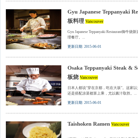
Gyu Japanese Teppanya
板料理
Vancouver
Gyu Japanese Teppanyaki Resta
理餐厅。...
更新日期: 2015-06-01
Osaka Teppanyaki Steak & 
板烧
Vancouver
日本人都说“穿在京都，吃在大坂”。这家
还是搭配凉菜都算上乘，尤以酱汁取胜。...
更新日期: 2015-06-01
Taishoken Ramen
Vancouver