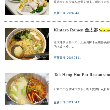
是因为它家价钱实惠量又很足，所以有时会大
更新日期: 2019-04-11
Kintaro Ramen 金太郞
Vancou
金太郎的店面不大，上至厨师下至服务员都
的木桌木椅。...
更新日期: 2019-04-11
Tak Heng Hot Pot Resta
它家中午提供港式饮茶，晚上提供任点任食的火
更新日期: 2019-04-11