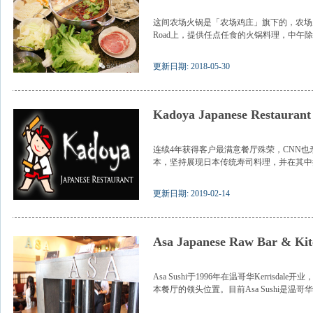
这间农场火锅是「农场鸡庄」旗下的，农场火锅位
Road上，提供任点任食的火锅料理，中午除了
更新日期: 2018-05-30
Kadoya Japanese Restaurant
连续4年获得客户最满意餐厅殊荣，CNN也亲
本，坚持展现日本传统寿司料理，并在其中揉
更新日期: 2019-02-14
Asa Japanese Raw Bar & Kit
Asa Sushi于1996年在温哥华Kerrisd
本餐厅的领头位置。目前Asa Sushi是温哥华Kerr