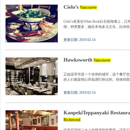
Cielo’s
Vancouver
Cielo’s坐落在White Rock白石镇海滩上
细，种类繁多，融合本地多元文化，比传统的
更新日期: 2019-02-14
Hawksworth
Vancouver
正如温哥华是一个休闲的城市，这个餐厅也
的人们都是精心而低调打扮过的。得体的西装
更新日期: 2019-02-14
KanpekiTeppanyaki Res
Richmond