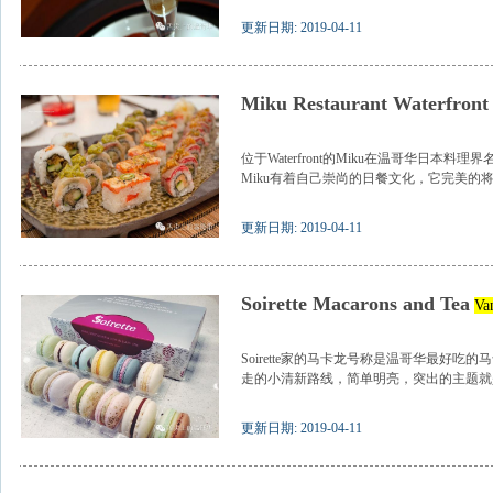
更新日期: 2019-04-11
Miku Restaurant Waterfront
位于Waterfront的Miku在温哥华日本
Miku有着自己崇尚的日餐文化，它完美的将传
更新日期: 2019-04-11
Soirette Macarons and Tea
Va
Soirette家的马卡龙号称是温哥华最好
走的小清新路线，简单明亮，突出的主题就是
更新日期: 2019-04-11