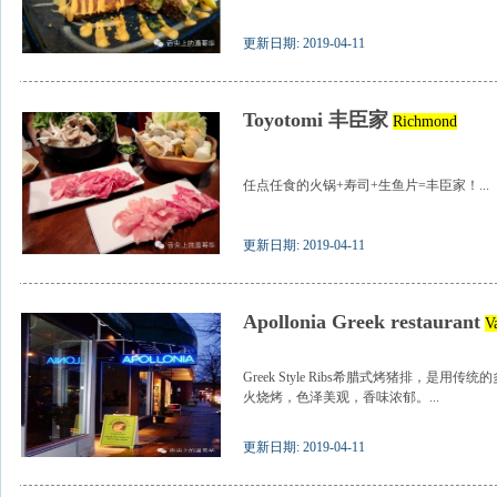
更新日期: 2019-04-11
Toyotomi 丰臣家
Richmond
任点任食的火锅+寿司+生鱼片=丰臣家！...
更新日期: 2019-04-11
Apollonia Greek restaurant
V
Greek Style Ribs希腊式烤猪排，是
火烧烤，色泽美观，香味浓郁。...
更新日期: 2019-04-11