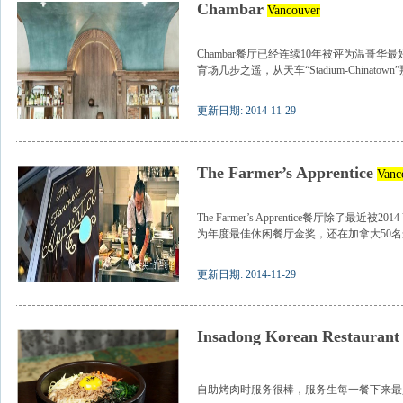
Chambar
Vancouver
Chambar餐厅已经连续10年被评为温哥
育场几步之遥，从天车“Stadium-Chinatown”
更新日期: 2014-11-29
The Farmer’s Apprentice
Vanc
The Farmer’s Apprentice餐厅除了最近被2014 Van
为年度最佳休闲餐厅金奖，还在加拿大50名最.
更新日期: 2014-11-29
Insadong Korean Restaurant
自助烤肉时服务很棒，服务生每一餐下来最少会