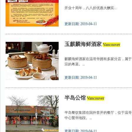
开业十周年，八八折优惠大酬宾...
更新日期: 2019-04-11
玉麒麟海鲜酒家
Vancouver
麒麟海鲜酒家在温哥华拥有多家分店，属于
宗的粤菜。...
更新日期: 2019-04-11
半岛公馆
Vancouver
半岛餐饮集团在国外首开的餐厅，位于温哥华西
中心繁华地段。...
更新日期: 2019-04-11