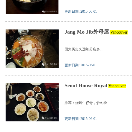
更新日期: 2015-06-01
Jang Mo Jib外母屋
Vancouver
因为历史久远加分店多...
更新日期: 2015-06-01
Seoul House Royal
Vancouver
推荐：烧烤牛仔骨，炒冬粉....
更新日期: 2015-06-01