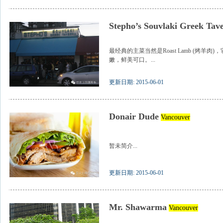
Stepho’s Souvlaki Greek Tav
最经典的主菜当然是Roast Lamb (烤羊
嫩，鲜美可口。...
更新日期: 2015-06-01
Donair Dude
Vancouver
暂未简介...
更新日期: 2015-06-01
Mr. Shawarma
Vancouver