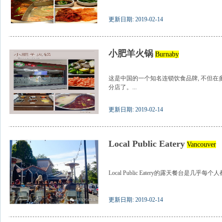
更新日期: 2019-02-14
小肥羊火锅
Burnaby
这是中国的一个知名连锁饮食品牌, 不但在
分店了。...
更新日期: 2019-02-14
Local Public Eatery
Vancouver
Local Public Eatery的露天餐台是几乎每
更新日期: 2019-02-14