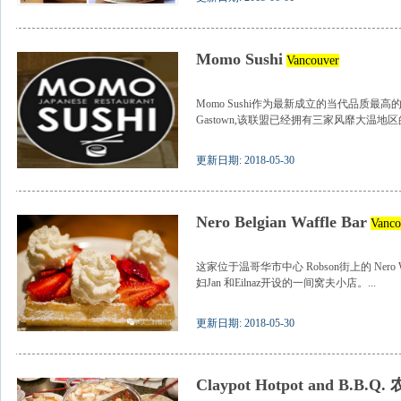
Momo Sushi
Vancouver
Momo Sushi作为最新成立的当代品质
Gastown,该联盟已经拥有三家风靡大温地区的
更新日期: 2018-05-30
Nero Belgian Waffle Bar
Vanco
这家位于温哥华市中心 Robson街上的 Nero
妇Jan 和Eilnaz开设的一间窝夫小店。...
更新日期: 2018-05-30
Claypot Hotpot and B.B.