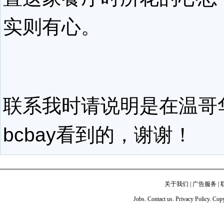
实则有心。
联系我时请说明是在温哥
bcbay看到的，谢谢！
关于我们
|
广告服务
|
Jobs. Contact us. Privacy Policy. Co