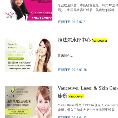
专业纹眉眼唇，本店经营包括：韩式3D立
眉），中国风水雾纤丝眉，美瞳隐形眼线，化
更新日期: 2017-07-21
拉法尔水疗中心
Vancouver
暂未简介...
更新日期: 2018-02-26
Vancouver Laser & Skin
诊所
Vancouver
Martin Braun 医生于1996年创立了 Vancouver
诊所，带入了加拿大第一台激光脱毛设备，在此
更新日期: 2018-04-13