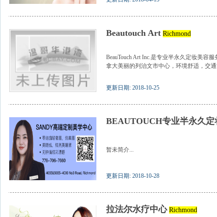
Beautouch Art
Richmond
BeauTouch Art Inc.是专业半永久定妆
拿大美丽的列治文市中心，环境舒适，交通方便
更新日期: 2018-10-25
BEAUTOUCH专业半永久
暂未简介...
更新日期: 2018-10-28
拉法尔水疗中心
Richmond