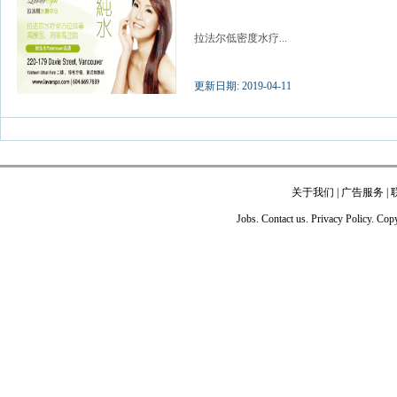
拉法尔低密度水疗...
更新日期: 2019-04-11
关于我们
|
广告服务
|
Jobs. Contact us. Privacy Policy. Co