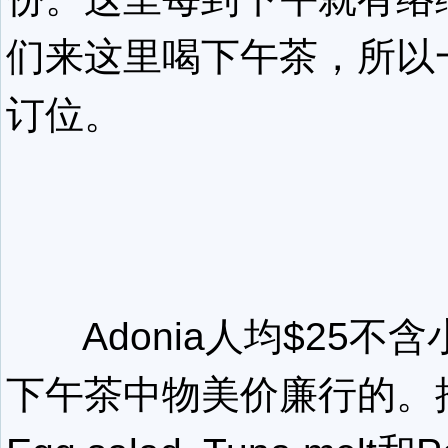
们来这里喝下午茶，所以
订位。
Adonia人均$25不
下午茶中物美价廉行的。