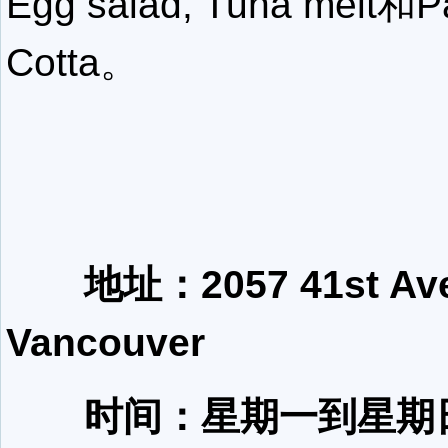
Egg salad, Tuna melt和
Cotta。
地址：2057 41st Ave
Vancouver
时间：星期一到星期