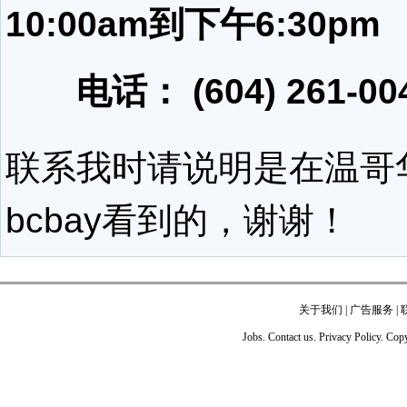
10:00am到下午6:30pm
电话： (604) 261-00
联系我时请说明是在温哥
bcbay看到的，谢谢！
关于我们
|
广告服务
|
Jobs. Contact us. Privacy Policy. Co