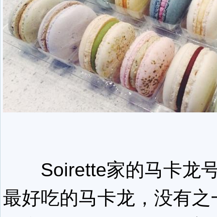
Soirette家的马卡
最好吃的马卡龙，没有之