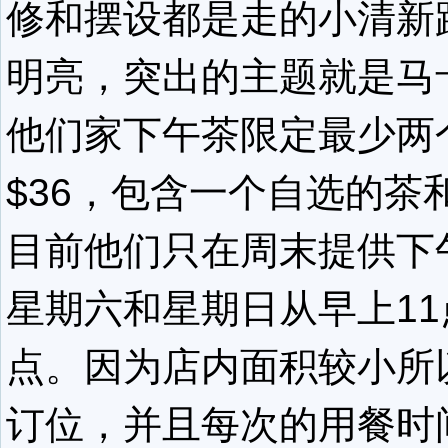
修和摆设都是走的小清新
明亮，突出的主题就是马
他们家下午茶限定最少两
$36，包含一个自选的茶
目前他们只在周末提供下
星期六和星期日从早上11
点。因为店内面积较小所
订位，并且每次的用餐时