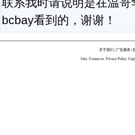
联系我时请说明是在温哥
bcbay看到的，谢谢！
关于我们
|
广告服务
|
Jobs. Contact us. Privacy Policy. Co