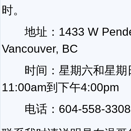
时。
地址：1433 W Pender
Vancouver, BC
时间：星期六和星期
11:00am到下午4:00pm
电话：604-558-3308