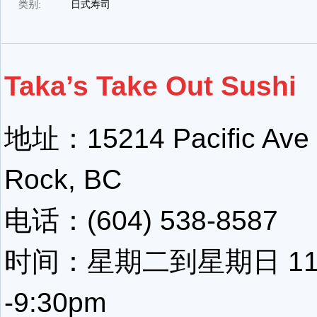
类别:
日式寿司
Taka’s Take Out Sushi
地址：15214 Pacific Ave 
Rock, BC
电话：(604) 538-8587
时间：星期二到星期日 11:
-9:30pm