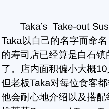
Taka’s Take-out Su
Taka以自己的名字而命
的寿司店已经算是白石镇
了。店内面积偏小大概1
但老板Taka对每位食客
他会耐心地介绍以及搭配