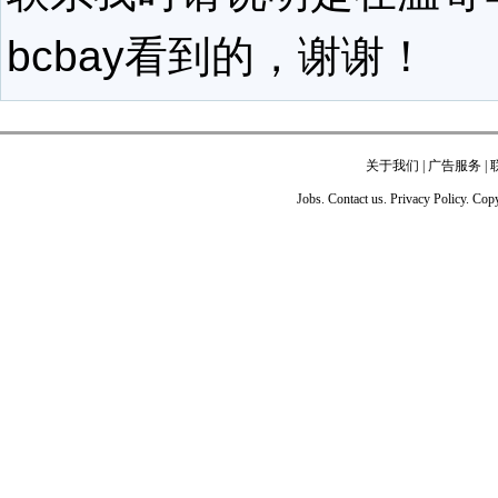
bcbay看到的，谢谢！
关于我们
|
广告服务
|
Jobs. Contact us. Privacy Policy. Co