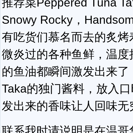
推荐菜Peppered Tuna Ta
Snowy Rocky，Handsome 
有吃货们慕名而去的炙烤
微炎过的各种鱼鲜，温度
的鱼油都瞬间激发出来了
Taka的独门酱料，放入
发出来的香味让人回味无
联系我时请说明是在温哥