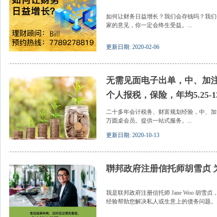
如何让财务日益增长？我们会存钱吗？我们
家的意见，你一定会终生受益。...
更新日期: 2020-02-06
无需见面电子出单，中、加
个人报税，保险，年均5.25-1
二十多年会计税务、财富规划经验，中、加
万圆桌会员。提供一站式服务。...
更新日期: 2020-10-13
聨邦政府注册信托师胡雪贞 
我是联邦政府注册信托师 Jane Woo 胡
经验帮助您解决私人或生意上的债务问题。..