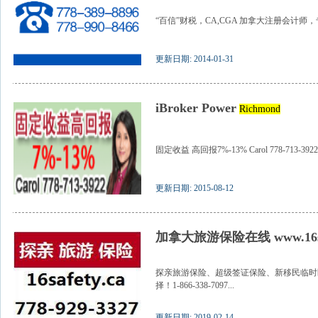
“百信”财税，CA,CGA 加拿大注册会计师，
更新日期: 2014-01-31
iBroker Power
Richmond
固定收益 高回报7%-13% Carol 778-713-3922.
更新日期: 2015-08-12
加拿大旅游保险在线 www.16saf
探亲旅游保险、超级签证保险、新移民临时
择！1-866-338-7097...
更新日期: 2019-02-14