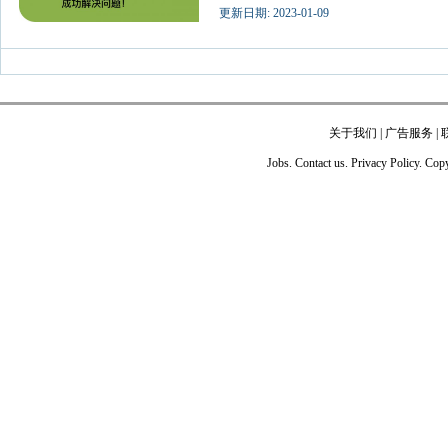
更新日期: 2023-01-09
关于我们
|
广告服务
|
Jobs. Contact us. Privacy Policy. Co