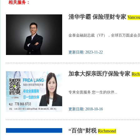
相关服务：
清华学霸 保险理财专家
Vancou
金泰金融副总裁（VP），全球百万圆桌会员（M
更新日期: 2023-11-22
加拿大探亲医疗保险专家
Ric
专来全面服务 您一生的伙伴...
更新日期: 2018-10-16
“百信”财税
Richmond