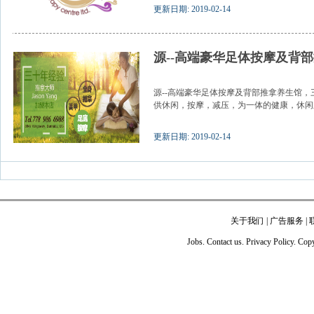
更新日期: 2019-02-14
源--高端豪华足体按摩及背
源--高端豪华足体按摩及背部推拿养生馆，三
供休闲，按摩，减压，为一体的健康，休闲新
更新日期: 2019-02-14
关于我们
|
广告服务
|
Jobs. Contact us. Privacy Policy. Co