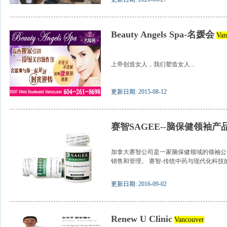
Beauty Angels Spa-名媛会
Van
上帝创造女人，我们塑造女人...
更新日期: 2015-08-12
赛智SAGEE--脑保健领袖产
加拿大赛智公司是一家脑保健领域的领袖公
销售和管理。 赛智-传统中药与现代化科技的
更新日期: 2016-09-02
Renew U Clinic
Vancouver