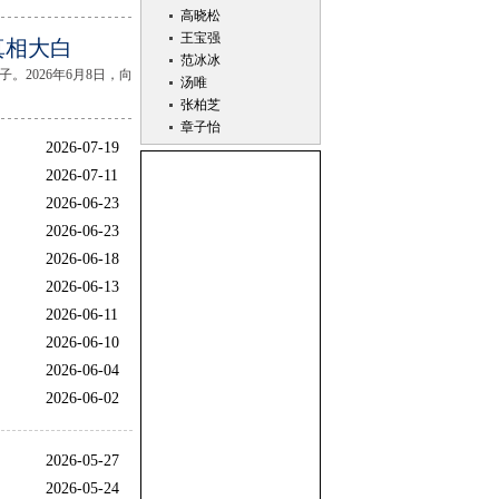
高晓松
王宝强
真相大白
范冰冰
2026年6月8日，向
汤唯
张柏芝
章子怡
2026-07-19
2026-07-11
2026-06-23
2026-06-23
2026-06-18
2026-06-13
2026-06-11
2026-06-10
2026-06-04
2026-06-02
2026-05-27
2026-05-24