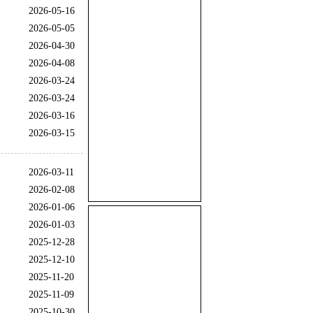
2026-05-16
2026-05-05
2026-04-30
2026-04-08
2026-03-24
2026-03-24
2026-03-16
2026-03-15
2026-03-11
2026-02-08
2026-01-06
2026-01-03
2025-12-28
2025-12-10
2025-11-20
2025-11-09
2025-10-30