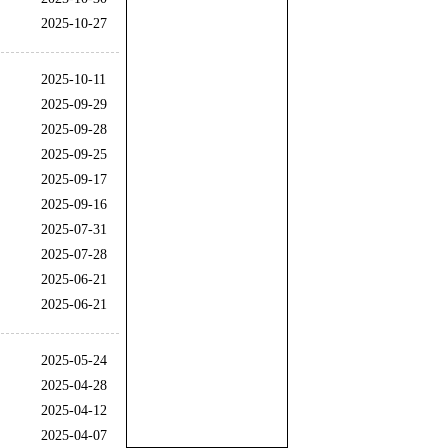
2025-10-27
2025-10-11
2025-09-29
2025-09-28
2025-09-25
2025-09-17
2025-09-16
2025-07-31
2025-07-28
2025-06-21
2025-06-21
2025-05-24
2025-04-28
2025-04-12
2025-04-07