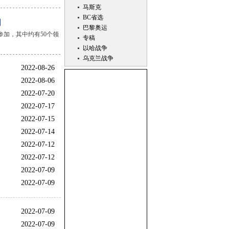
马斯克
BC省选
加
巴黎奥运
参加，其中约有50个领
专稿
以哈战争
乌克兰战争
2022-08-26
2022-08-06
2022-07-20
2022-07-17
2022-07-15
2022-07-14
2022-07-12
2022-07-12
2022-07-09
2022-07-09
2022-07-09
2022-07-09