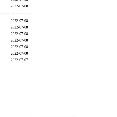
2022-07-08
2022-07-08
2022-07-08
2022-07-08
2022-07-08
2022-07-08
2022-07-08
2022-07-07