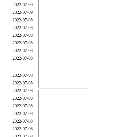
2022-07-09
2022-07-09
2022-07-08
2022-07-08
2022-07-08
2022-07-08
2022-07-08
2022-07-08
2022-07-08
2022-07-08
2022-07-08
2022-07-08
2022-07-08
2022-07-08
2022-07-08
2022-07-08
2022-07-08