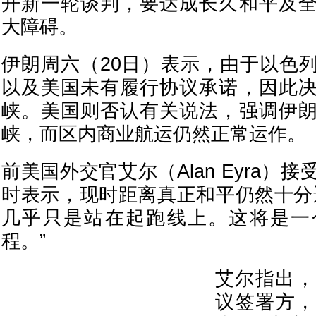
开新一轮谈判，要达成长久和平及
大障碍。
伊朗周六（20日）表示，由于以色
以及美国未有履行协议承诺，因此
峡。美国则否认有关说法，强调伊
峡，而区内商业航运仍然正常运作。
前美国外交官艾尔（Alan Eyra）
时表示，现时距离真正和平仍然十分
几乎只是站在起跑线上。这将是一
程。”
艾尔指出，
议签署方，