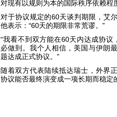
对现有以规则为本的国际秩序依赖程
对于协议规定的60天谈判期限，艾
他表示：“60天的期限非常荒谬。”
“我看不到双方能在60天内达成协议
必做到。我个人相信，美国与伊朗
题达成正式协议。”
随着双方代表陆续抵达瑞士，外界
协议能否最终演变成一项长期而稳定