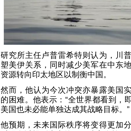
研究所主任卢普雷希特则认为，川
塑美伊关系，同时减少美军在中东
资源转向印太地区以制衡中国。
然而，他认为今次冲突亦暴露美国
的困难。他表示：“全世界都看到，
美国也未必能单独达成其战略目标。”
他预期，未来国际秩序将变得更加