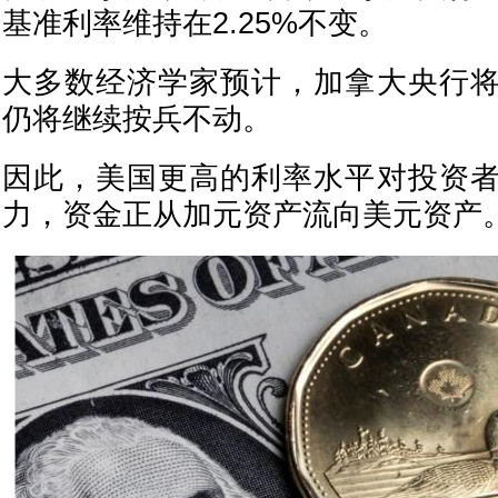
基准利率维持在2.25%不变。
大多数经济学家预计，加拿大央行
仍将继续按兵不动。
因此，美国更高的利率水平对投资
力，资金正从加元资产流向美元资产