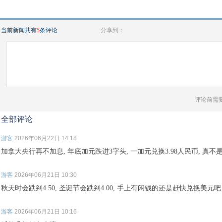
当前新闻共有
5
条评论
分享到：
评论前需
全部评论
游客
2026年06月22日 14:18
加拿大央行再不加息, 年底加元跌进3字头, 一加元兑换3.98人民币, 真不是
游客
2026年06月21日 10:30
秋天时会跌到4.50, 圣诞节会跌到4.00, 手上有闲钱的还是赶快兑换美元吧
游客
2026年06月21日 10:16