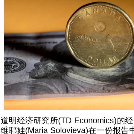
道明经济研究所(TD Economics)
维耶娃(Maria Solovieva)在一份