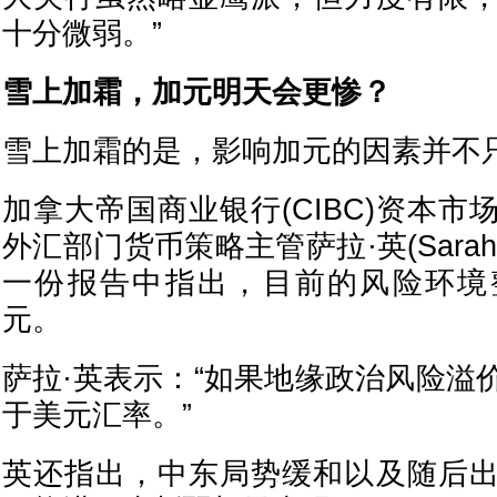
十分微弱。”
雪上加霜，加元明天会更惨？
雪上加霜的是，影响加元的因素并不
加拿大帝国商业银行(CIBC)资本
外汇部门货币策略主管萨拉·英(Sarah 
一份报告中指出，目前的风险环境
元。
萨拉·英表示：“如果地缘政治风险溢
于美元汇率。”
英还指出，中东局势缓和以及随后