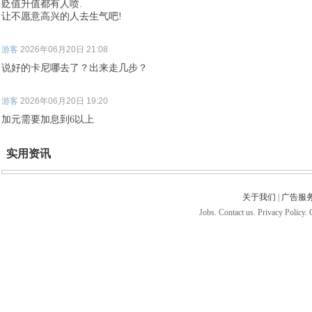
贬值升值都有人喷.
让不愿意高兴的人去生气吧!
游客
2026年06月20日 21:08
说好的卡尼哪去了？出来走几步？
游客
2026年06月20日 19:20
加元需要加息到6以上
实用资讯
关于我们
|
广告服
Jobs. Contact us. Privacy Policy