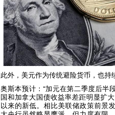
此外，美元作为传统避险货币，也持
奥斯本预计：“加元在第二季度后半
国和加拿大国债收益率差距明显扩大，
以来的新低。相比美联储政策前景
大央行虽然略显鹰派，但力度有限