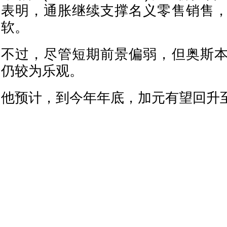
表明，通胀继续支撑名义零售销售
软。
不过，尽管短期前景偏弱，但奥斯
仍较为乐观。
他预计，到今年年底，加元有望回升至7