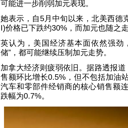
可能进一步削弱加元表现。
她表示，自5月中旬以来，北美西德克
I)价格已下跌约30%，而加元也随之
英认为，美国经济基本面依然强劲
储”，都可能继续压制加元走势。
加拿大经济则疲弱依旧。据路透报道
售额环比增长0.5%，但不包括加油
汽车和零部件经销商的核心销售额
跌幅为0.7%。