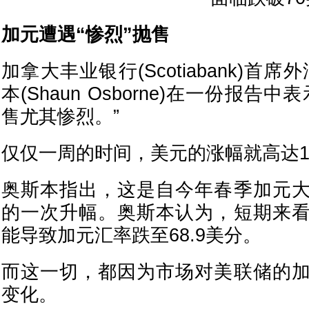
加元遭遇“惨烈”抛售
加拿大丰业银行(Scotiabank)首
本(Shaun Osborne)在一份报告
售尤其惨烈。”
仅仅一周的时间，美元的涨幅就高达1
奥斯本指出，这是自今年春季加元
的一次升幅。奥斯本认为，短期来
能导致加元汇率跌至68.9美分。
而这一切，都因为市场对美联储的
变化。