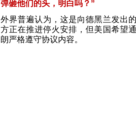
弹砸他们的头，明白吗？”
外界普遍认为，这是向德黑兰发出
方正在推进停火安排，但美国希望
朗严格遵守协议内容。