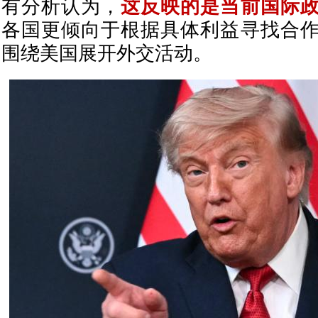
有分析认为，
这反映的是当前国际
各国更倾向于根据具体利益寻找合
围绕美国展开外交活动。