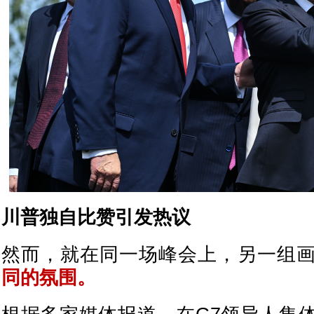
川普独自比赞引发热议
然而，就在同一场峰会上，另一组
同的氛围。