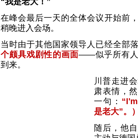
“我是老大！”
在峰会最后一天的全体会议开始前
稍晚进入会场。
当时由于其他国家领导人已经全部
个颇具戏剧性的画面
——似乎所有
到来。
川普走进会
肃表情，然
一句：
“I'
是老大”。
随后，他自