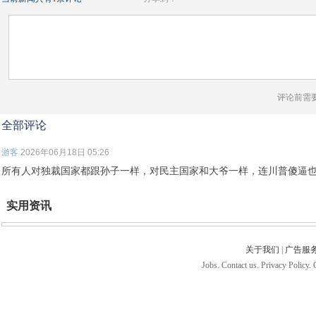
评论前需
全部评论
游客
2026年06月18日 05:26
所有人对独裁国家都跟孙子一样，对民主国家和大爷一样，连川普傻逼
实用资讯
关于我们
|
广告服
Jobs. Contact us. Privacy Policy