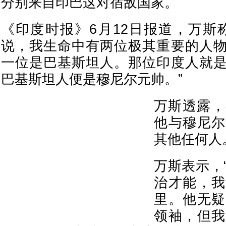
分别来自印巴这对宿敌国家。
《印度时报》6月12日报道，万斯
说，我生命中有两位极其重要的人
一位是巴基斯坦人。那位印度人就
巴基斯坦人便是穆尼尔元帅。”
万斯透露，
他与穆尼尔
其他任何人
万斯表示，
治才能，我
里。他无疑
领袖，但我