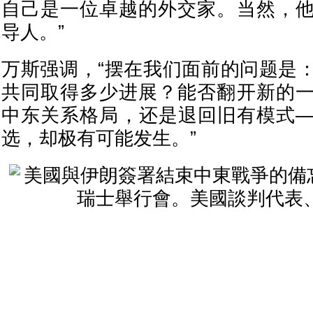
自己是一位卓越的外交家。当然，
导人。”
万斯强调，“摆在我们面前的问题是
共同取得多少进展？能否翻开新的
中东关系格局，还是退回旧有模式
选，却极有可能发生。”