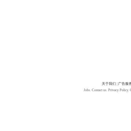
关于我们
|
广告服
Jobs. Contact us. Privacy Policy