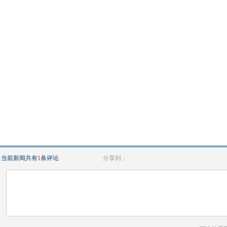
当前新闻共有
1
条评论
分享到：