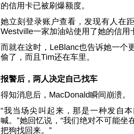
的信用卡已被刷爆额度。
她立刻登录账户查看，发现有人在
Westville一家加油站使用了她的信用
而就在这时，LeBlanc也告诉她一
偷了，而且Tim还在车里。
报警后，两人决定自己找车
得知消息后，MacDonald瞬间崩溃。
“我当场尖叫起来，那是一种发自
喊。”她回忆说，“我们绝对不可能坐
把狗找回来。”