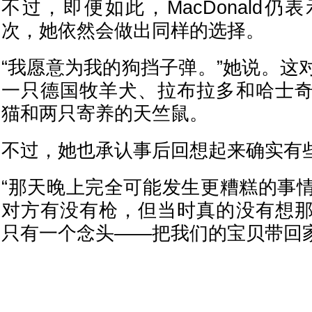
不过，即便如此，MacDonald
次，她依然会做出同样的选择。
“我愿意为我的狗挡子弹。”她说。这
一只德国牧羊犬、拉布拉多和哈士奇混种
猫和两只寄养的天竺鼠。
不过，她也承认事后回想起来确实有
“那天晚上完全可能发生更糟糕的事
对方有没有枪，但当时真的没有想
只有一个念头——把我们的宝贝带回家