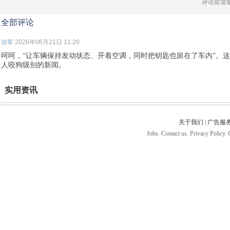
评论前需
全部评论
游客
2026年06月21日 11:20
呵呵，“让车辆保持发动状态、开着空调，同时把钥匙也留在了车内”。
人咬狗级别的新闻。
实用资讯
关于我们
|
广告服
Jobs. Contact us. Privacy Policy