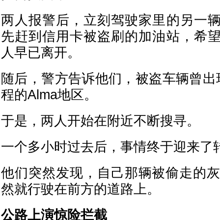
两人报警后，立刻驾驶家里的另一
先赶到信用卡被盗刷的加油站，希
人早已离开。
随后，警方告诉他们，被盗车辆曾出
程的Alma地区。
于是，两人开始在附近不断搜寻。
一个多小时过去后，事情终于迎来了
他们突然发现，自己那辆被偷走的灰色
然就行驶在前方的道路上。
公路上演惊险拦截