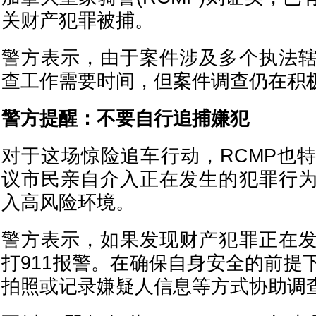
关财产犯罪被捕。
警方表示，由于案件涉及多个执法
查工作需要时间，但案件调查仍在积
警方提醒：不要自行追捕嫌犯
对于这场惊险追车行动，RCMP也
议市民亲自介入正在发生的犯罪行
入高风险环境。
警方表示，如果发现财产犯罪正在
打911报警。在确保自身安全的前提
拍照或记录嫌疑人信息等方式协助调