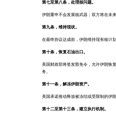
第七至第八条，处理核问题。
伊朗重申不会发展核武器；双方将在未
第九条，维持现状。
在最终协议达成前，伊朗维持现有核计
第十条，恢复石油出口。
美国财政部将签发豁免令，允许伊朗恢
务。
第十一条，解冻伊朗资产。
美国承诺推动释放被冻结或受限制的伊
第十二至第十三条，建立执行机制。