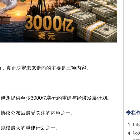
为，真正决定未来走向的主要是三项内容。
伊朗提供至少3000亿美元的重建与经济发展计划。
为协议公布后最受关注的内容之一。
专栏
1
Lil
区规模最大的重建计划之一。
4
秋