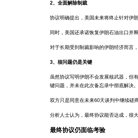
2、全面解除制裁
协议明确提出，美国未来将终止针对伊
同时，美国还承诺恢复伊朗石油出口并
对于长期受到制裁影响的伊朗经济而言
3、核问题仍是关键
虽然协议写明伊朗不会发展核武器，但
键问题，并未在此次备忘录中彻底解决
双方只是同意在未来60天谈判中继续磋
分析人士认为，最终协议能否达成，很
最终协议仍面临考验