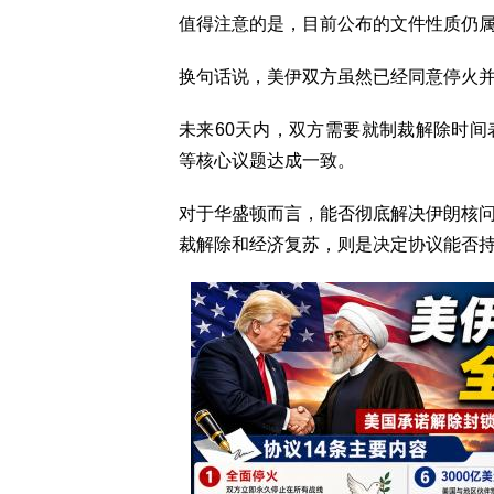
值得注意的是，目前公布的文件性质仍
换句话说，美伊双方虽然已经同意停火
未来60天内，双方需要就制裁解除时
等核心议题达成一致。
对于华盛顿而言，能否彻底解决伊朗核
裁解除和经济复苏，则是决定协议能否