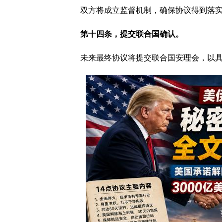
双方将成立监督机制，确保协议得到落
第十四条，提交联合国确认。
未来最终协议将提交联合国安理会，以