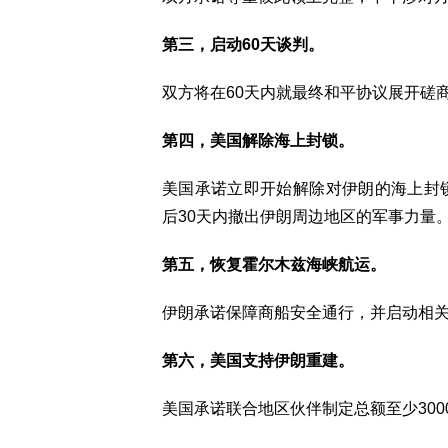
第三，启动60天谈判。
双方将在60天内就最终和平协议展开磋
第四，美国解除海上封锁。
美国承诺立即开始解除对伊朗的海上封
后30天内撤出伊朗周边地区的军事力量
第五，恢复霍尔木兹海峡航运。
伊朗承诺保障商船安全通行，并启动相
第六，美国支持伊朗重建。
美国承诺联合地区伙伴制定总额至少30