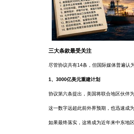
三大条款最受关注
尽管协议共有14条，但国际媒体普遍认
1、3000亿美元重建计划
协议第六条提出，美国将联合地区伙伴为
这一数字远超此前外界预期，也迅速成
如果最终落实，这将成为近年来中东地