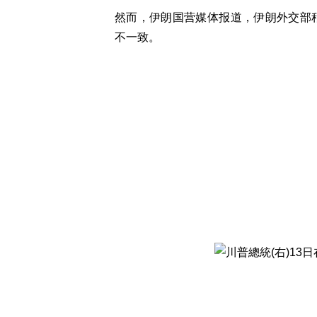
然而，伊朗国营媒体报道，伊朗外交部
不一致。