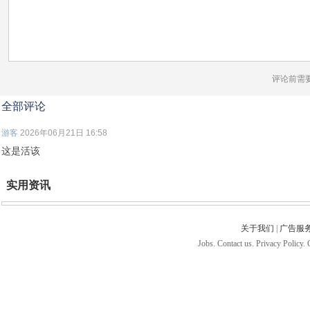
评论前需
全部评论
游客
2026年06月21日 16:58
这是活该
实用资讯
关于我们
|
广告服
Jobs. Contact us. Privacy Policy