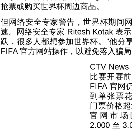
抢票或购买世界杯周边商品。
但网络安全专家警告，世界杯期间
速。网络安全专家 Ritesh Kotak
跃，很多人都想参加世界杯。"他分
FIFA 官方网站操作，以避免落入骗
CTV Ne
比赛开赛前
FIFA 官
到单张票花
门票价格超过 
官网市场
2.000 至 