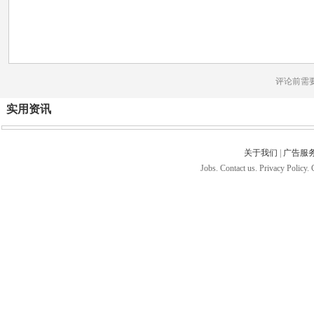
评论前需
实用资讯
关于我们
|
广告服
Jobs. Contact us. Privacy Policy