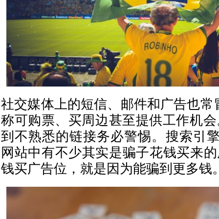
社交媒体上的短信、邮件和广告也常冒充
称可购票、买周边甚至提供工作机会。D
到不熟悉的链接务必警惕。搜索引
网站中有不少其实是骗子花钱买来的
钱买广告位，就是因为能骗到更多钱。