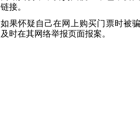
链接。
如果怀疑自己在网上购买门票时被
及时在其网络举报页面报案。