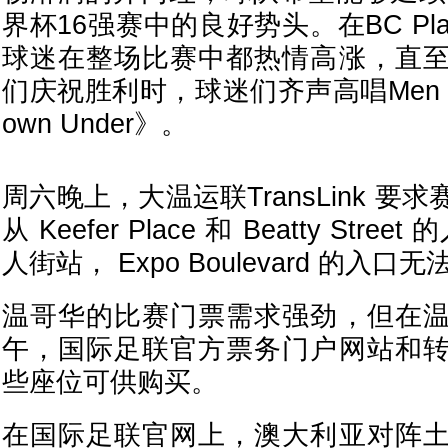
界杯16强赛中的良好势头。在BC Pl
球迷在整场比赛中都热情高涨，直
们庆祝胜利时，球迷们齐声高唱Men a
own Under》。
周六晚上，大温运联TransLink 
从 Keefer Place 和 Beatty Str
人街站， Expo Boulevard 的入口
温哥华的比赛门票需求强劲，但在
午，国际足联官方票务门户网站和
些座位可供购买。
在国际足联官网上，澳大利亚对阵