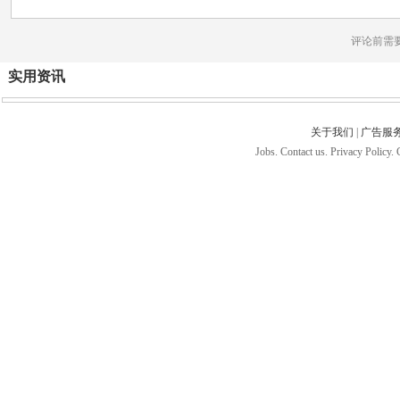
评论前需
实用资讯
关于我们
|
广告服
Jobs. Contact us. Privacy Policy