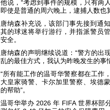
他说，“考虑到事件的规模，只有两
即使是普通的周六晚上，逮捕人数也算
唐纳森补充说，该部门事先接到通
其的球迷将举行游行，并指派警员
安全。
唐纳森的声明继续说道：“警方的出
乱的最佳方式，我认为昨晚发生的事情
“所有能工作的温哥华警察都在工作
大皇家骑警、卡尔加里警察、埃德
的帮助”。
温哥华举办 2026 年 FIFA 世界