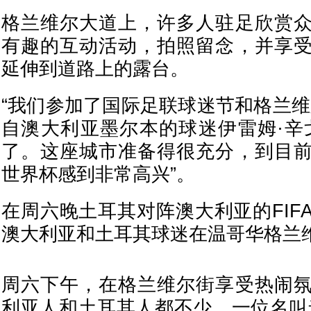
格兰维尔大道上，许多人驻足欣赏
有趣的互动活动，拍照留念，并享
延伸到道路上的露台。
“我们参加了国际足联球迷节和格兰维
自澳大利亚墨尔本的球迷伊雷姆·辛
了。这座城市准备得很充分，到目
世界杯感到非常高兴”。
在周六晚土耳其对阵澳大利亚的FIF
澳大利亚和土耳其球迷在温哥华格兰
周六下午，在格兰维尔街享受热闹
利亚人和土耳其人都不少。一位名叫