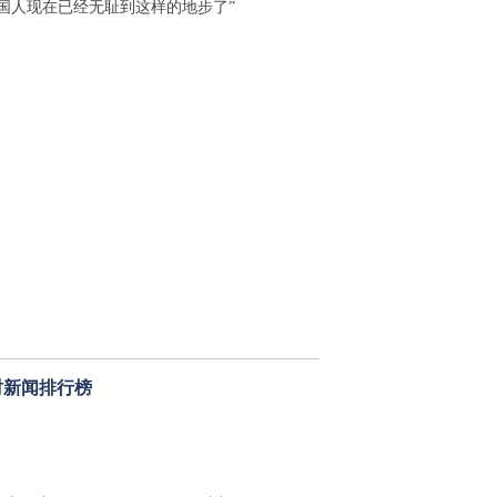
中国人现在已经无耻到这样的地步了”
时新闻排行榜