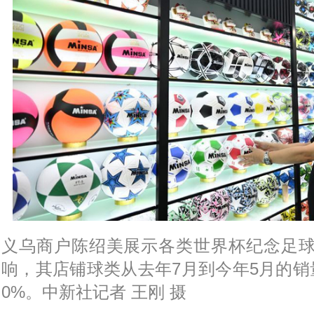
义乌商户陈绍美展示各类世界杯纪念足
响，其店铺球类从去年7月到今年5月的销
0%。中新社记者 王刚 摄