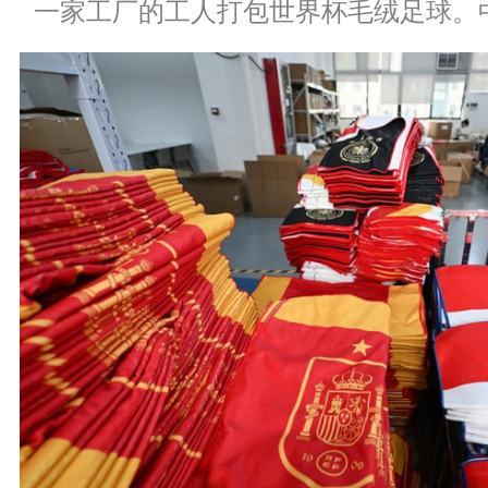
一家工厂的工人打包世界杯毛绒足球。中