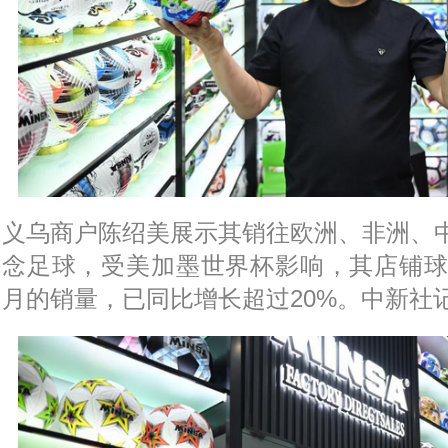
义乌商户陈绍美展示其销往欧洲、非洲、
念足球，受美加墨世界杯影响，其店铺球
月的销量，已同比增长超过20%。中新社记