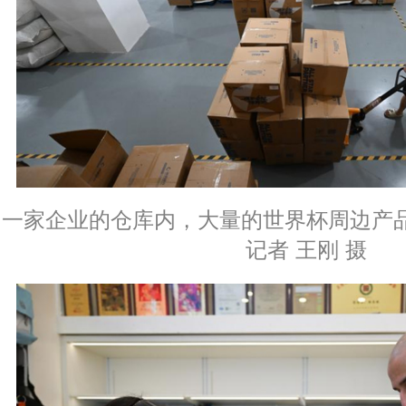
一家企业的仓库内，大量的世界杯周边产
记者 王刚 摄