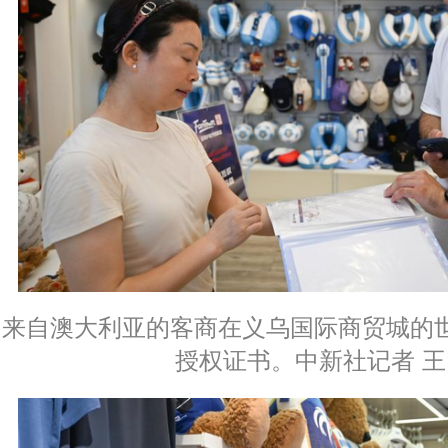
来自澳大利亚的客商在义乌国际商贸城的
授权证书。中新社记者 王