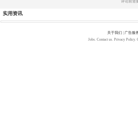
评论前需
实用资讯
关于我们
|
广告服
Jobs. Contact us. Privacy Policy