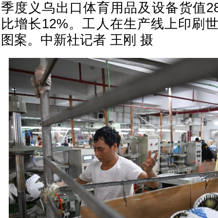
季度义乌出口体育用品及设备货值28
比增长12%。工人在生产线上印刷
图案。中新社记者 王刚 摄