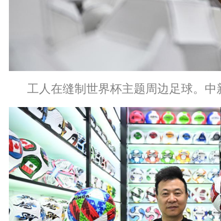
工人在缝制世界杯主题周边足球。中新