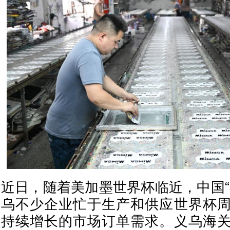
近日，随着美加墨世界杯临近，中国“
乌不少企业忙于生产和供应世界杯
持续增长的市场订单需求。义乌海