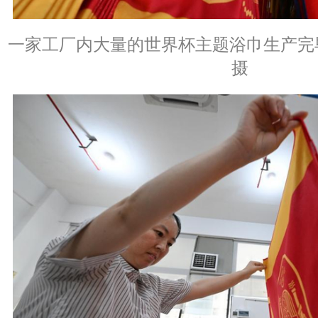
一家工厂内大量的世界杯主题浴巾生产完
摄