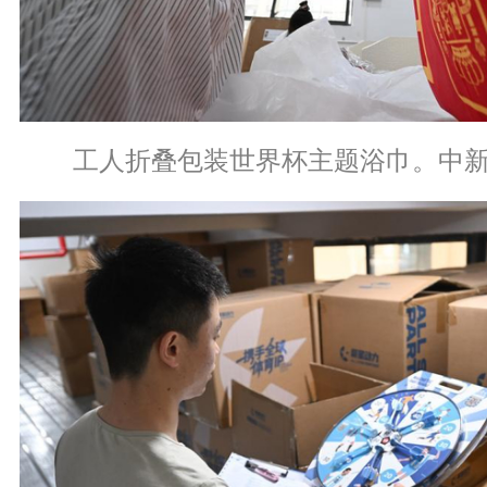
工人折叠包装世界杯主题浴巾。中新