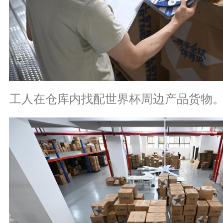
工人在仓库内找配世界杯周边产品货物。