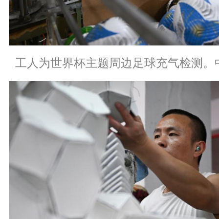
工人为世界杯主题周边足球充气检测。中