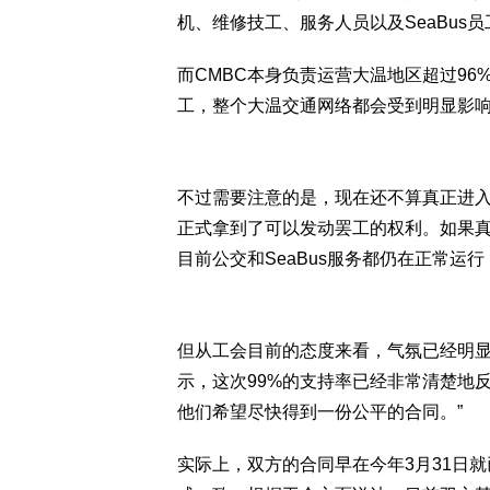
机、维修技工、服务人员以及SeaBus员
而CMBC本身负责运营大温地区超过9
工，整个大温交通网络都会受到明显影
不过需要注意的是，现在还不算真正进入
正式拿到了可以发动罢工的权利。如果真
目前公交和SeaBus服务都仍在正常运
但从工会目前的态度来看，气氛已经明显趋于紧张
示，这次99%的支持率已经非常清楚地
他们希望尽快得到一份公平的合同。”
实际上，双方的合同早在今年3月31日