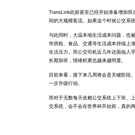
TransLink此前甚至已经开始准备
间的大规模客流。如果这个时候公交系
与此同时，大温本地生活成本问题，也
华房租、食品、交通等生活成本持续上
生活压力。而公交司机近几年还面临人
长期加班，情绪积累也越来越明显。
目前来看，接下来几周将会是关键阶段。
一步升级行动。
而对于无数每天依赖公交系统上下班、
交系统，会不会在世界杯开始前，真的