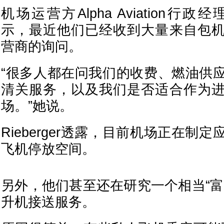
机场运营方Alpha Aviation行政经理Ju
示，最近他们已经收到大量来自包
营商的询问。
“很多人都在问我们的收费、燃油供
清关服务，以及我们是否适合作为
场。”她说。
Rieberger透露，目前机场正在制
飞机停放空间。
另外，他们甚至还在研究一个相当“富
升机接送服务。