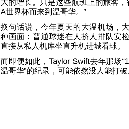
大的增长。只是这些航班上的旅客，很
A世界杯而来到温哥华。”
换句话说，今年夏天的大温机场，
种画面：普通球迷在人挤人排队安
直接从私人机库坐直升机进城看球。
而即便如此，Taylor Swift去年那
温哥华”的纪录，可能依然没人能打破