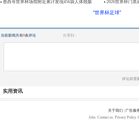
墨西哥世界杯场馆附近累计发现456袋人体残骸
2026世界杯门
“世界杯足球”
当前新闻共有
0
条评论
分享到：
评论前需
实用资讯
关于我们
|
广告服
Jobs. Contact us. Privacy Policy