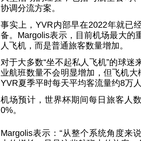
协调分流方案。
事实上，YVR内部早在2022年就
备。Margolis表示，目前机场最大
人飞机，而是普通旅客数量增加。
对于大多数“坐不起私人飞机”的球迷
业航班数量不会明显增加，但飞机大概
YVR夏季平时每天平均客流量约8万
机场预计，世界杯期间每日旅客人数
0%。
Margolis表示：“从整个系统角度