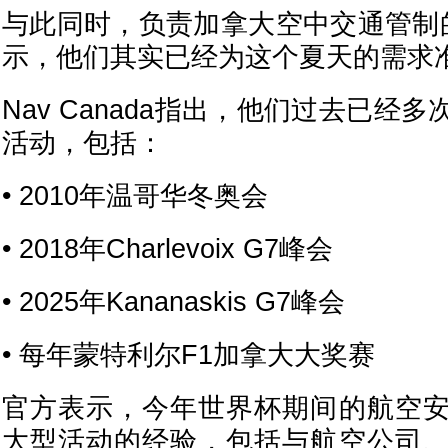
与此同时，负责加拿大空中交通管制的Na
示，他们其实已经为这个夏天的需求
Nav Canada指出，他们过去已经
活动，包括：
• 2010年温哥华冬奥会
• 2018年Charlevoix G7峰会
• 2025年Kananaskis G7峰会
• 每年蒙特利尔F1加拿大大奖赛
官方表示，今年世界杯期间的航空
大型活动的经验，包括与航空公司