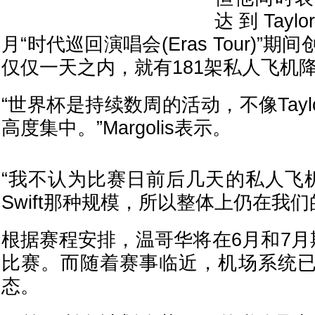
达到Taylor
月“时代巡回演唱会(Eras Tour)”
仅仅一天之内，就有181架私人飞机
“世界杯是持续数周的活动，不像Taylor
高度集中。”Margolis表示。
“我不认为比赛日前后几天的私人飞机数
Swift那种规模，所以整体上仍在我
根据赛程安排，温哥华将在6月和7月
比赛。而随着赛事临近，机场系统
态。