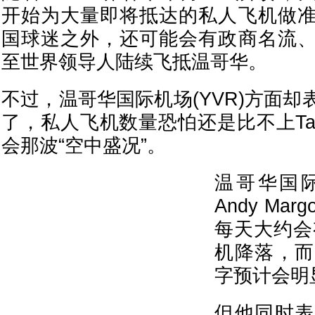
开始为大量即将抵达的私人飞机做
国球迷之外，还可能会有政商名流
至世界领导人陆续飞抵温哥华。
不过，温哥华国际机场(YVR)方面
了，私人飞机数量恐怕还是比不上Taylo
会那波“空中盛况”。
温哥华国
Andy Mar
每天大约会
机降落，而
字预计会明
但他同时表