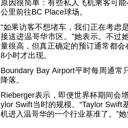
原因很简单：有些私人飞机乘客可能不想
公里前往BC Place球场。
“如果访客不想堵车，我们正在考虑
接送进温哥华市区。”她表示。不过
量很高，但真正确定的预订通常都会在
8小时才出现。
Boundary Bay Airport平时每
降落。
Rieberger表示，即便世界杯期间
ylor Swift当时的规模。“Taylor S
机进入温哥华的一个行业基准了。”她