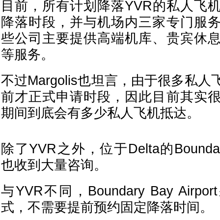
目前，所有计划降落YVR的私人飞
降落时段，并与机场内三家专门服
些公司主要提供高端机库、贵宾休
等服务。
不过Margolis也坦言，由于很多私
前才正式申请时段，因此目前其实
期间到底会有多少私人飞机抵达。
除了YVR之外，位于Delta的Boundary 
也收到大量咨询。
与YVR不同，Boundary Bay Air
式，不需要提前预约固定降落时间。