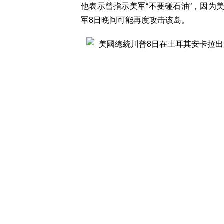
他表示曾指示美军“不要碰石油”，因为
军8日晚间可能再度攻击该岛。