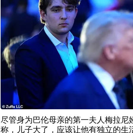
尽管身为巴伦母亲的第一夫人梅拉尼
称，儿子大了，应该让他有独立的生