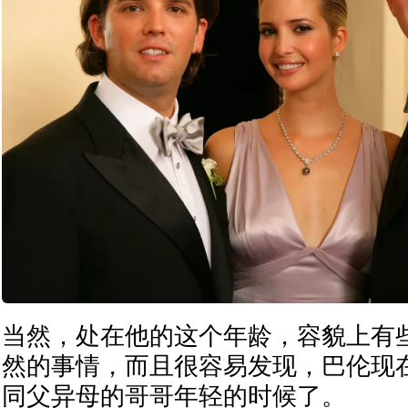
当然，处在他的这个年龄，容貌上有
然的事情，而且很容易发现，巴伦现
同父异母的哥哥年轻的时候了。