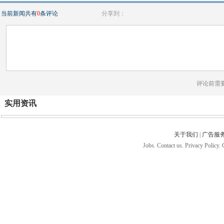
当前新闻共有
0
条评论
分享到：
评论前需
实用资讯
关于我们
|
广告服
Jobs. Contact us. Privacy Policy