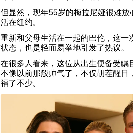
但显然，现年55岁的梅拉尼娅很难放
活在纽约。
重新和父母生活在一起的巴伦，这一
状态，也是轻而易举地引发了热议。
在很多人看来，这位从出生便备受瞩
不像以前那般帅气了，不仅胡茬醒目
福了不少。