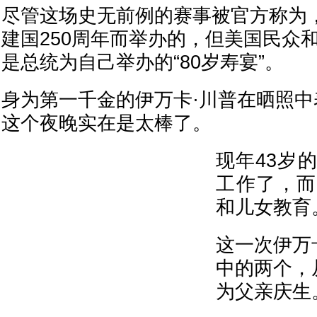
尽管这场史无前例的赛事被官方称为
建国250周年而举办的，但美国民众
是总统为自己举办的“80岁寿宴”。
身为第一千金的伊万卡·川普在晒照
这个夜晚实在是太棒了。
现年43岁
工作了，而
和儿女教育
这一次伊万
中的两个，
为父亲庆生