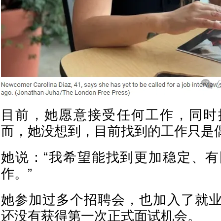
目前，她愿意接受任何工作，同时
而，她没想到，目前找到的工作只是
她说：“我希望能找到更加稳定、
作。”
她参加过多个招聘会，也加入了就
还没有获得第一次正式面试机会。