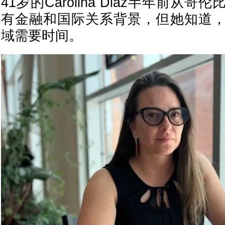
41岁的Carolina Diaz半年前从
有金融和国际关系背景，但她知道
域需要时间。