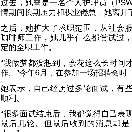
过去，她曾是一名个人护理员（PS
情期间长期压力和职业倦怠，她离开
之后，她扩大了求职范围，从社会
咖啡师工作，她几乎什么都尝试过
定的全职工作。
“我做梦都没想到，会花这么长时间
作。”今年6月，在参加一场招聘会时
她表示，自己经历过多轮面试，有
顺利。
“很多面试结束后，我都觉得自己表
最后几轮。但最后收到的消息却是