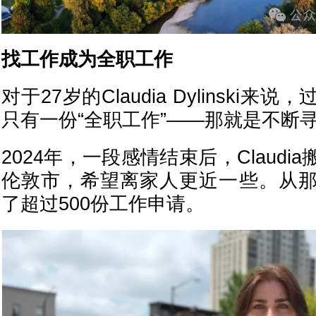
找工作成为全职工作
对于27岁的Claudia Dylinski
只有一份“全职工作”——那就是不断
2024年，一段感情结束后，Claud
伦敦市，希望离家人更近一些。从
了超过500份工作申请。