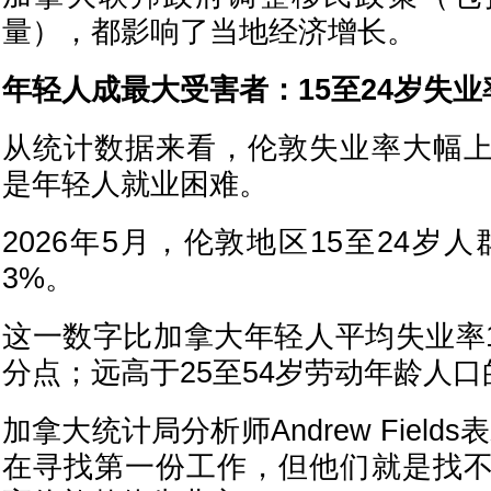
量），都影响了当地经济增长。
年轻人成最大受害者：15至24岁失业
从统计数据来看，伦敦失业率大幅
是年轻人就业困难。
2026年5月，伦敦地区15至24岁人
3%。
这一数字比加拿大年轻人平均失业率1
分点；远高于25至54岁劳动年龄人口的
加拿大统计局分析师Andrew Field
在寻找第一份工作，但他们就是找