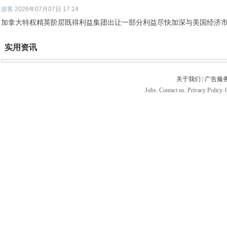
游客
2026年07月07日 17:14
加拿大特权精英阶层既得利益集团出让一部分利益尽快加深与美国经济
实用资讯
关于我们
|
广告服
Jobs. Contact us. Privacy Policy