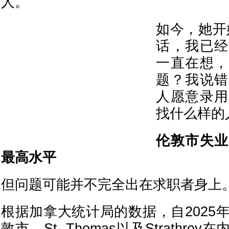
人。”
如今，她开
话，我已经
一直在想，
题？我说错
人愿意录用
找什么样的
伦敦市失业
最高水平
但问题可能并不完全出在求职者身上
根据加拿大统计局的数据，自2025
敦市、St. Thomas以及Strathr