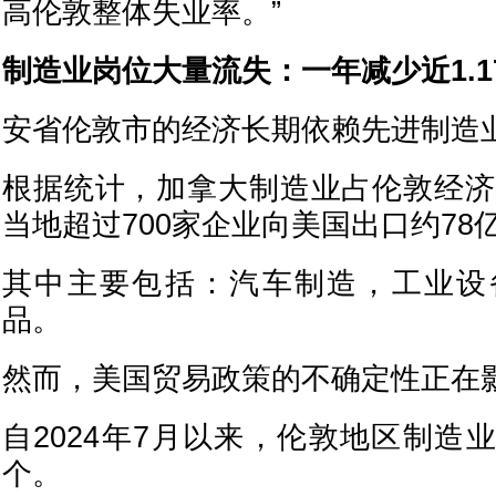
高伦敦整体失业率。”
制造业岗位大量流失：一年减少近1.1
安省伦敦市的经济长期依赖先进制造
根据统计，加拿大制造业占伦敦经济超
当地超过700家企业向美国出口约78
其中主要包括：汽车制造，工业设
品。
然而，美国贸易政策的不确定性正在
自2024年7月以来，伦敦地区制造业岗
个。