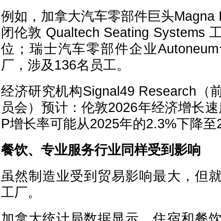
例如，加拿大汽车零部件巨头Magna Inte
闭伦敦 Qualtech Seating Syst
位；瑞士汽车零部件企业Autone
厂，涉及136名员工。
经济研究机构Signal49 Resear
员会）预计：伦敦2026年经济增长
P增长率可能从2025年的2.3%下降至2
餐饮、专业服务行业同样受到影响
虽然制造业受到贸易影响最大，但
工厂。
加拿大统计局数据显示，住宿和餐