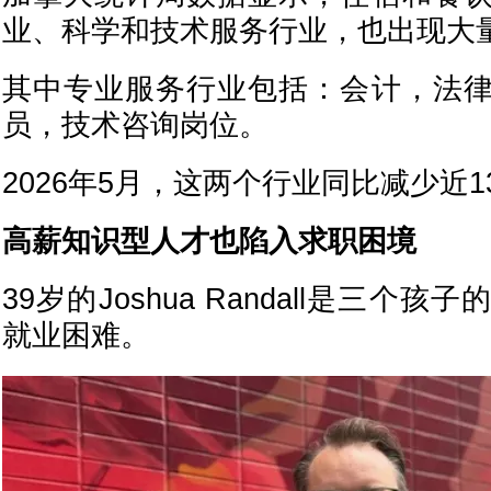
业、科学和技术服务行业，也出现大
其中专业服务行业包括：会计，法
员，技术咨询岗位。
2026年5月，这两个行业同比减少近13
高薪知识型人才也陷入求职困境
39岁的Joshua Randall是三个
就业困难。