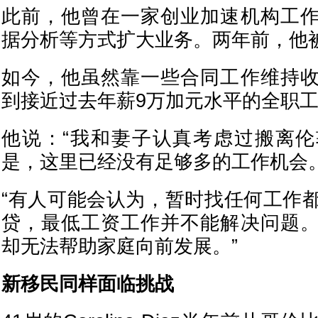
此前，他曾在一家创业加速机构工
据分析等方式扩大业务。两年前，他
如今，他虽然靠一些合同工作维持
到接近过去年薪9万加元水平的全职
他说：“我和妻子认真考虑过搬离
是，这里已经没有足够多的工作机会。
“有人可能会认为，暂时找任何工作
贷，最低工资工作并不能解决问题
却无法帮助家庭向前发展。”
新移民同样面临挑战