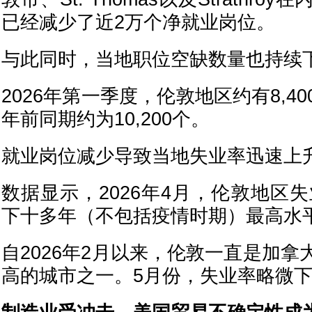
已经减少了近2万个净就业岗位。
与此同时，当地职位空缺数量也持续
2026年第一季度，伦敦地区约有8,4
年前同期约为10,200个。
就业岗位减少导致当地失业率迅速上
数据显示，2026年4月，伦敦地区失
下十多年（不包括疫情时期）最高水
自2026年2月以来，伦敦一直是加
高的城市之一。5月份，失业率略微下降