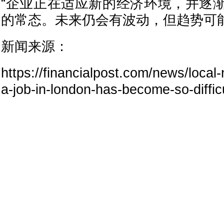
“企业正在适应新的经济环境，并逐
的常态。未来仍会有波动，但趋势可
新闻来源：
https://financialpost.com/news/local
a-job-in-london-has-become-so-diffic