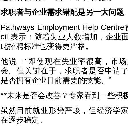
求职者与企业需求错配是另一大问题
Pathways Employment Help Cen
cil 表示：随着失业人数增加，企
此招聘标准也变得更严格。
他说：“即使现在失业率很高，市
会。但关键在于，求职者是否申请
是否拥有企业目前需要的技能。”
**未来是否会改善？专家看到一些积
虽然目前就业形势严峻，但经济学
在逐步稳定。