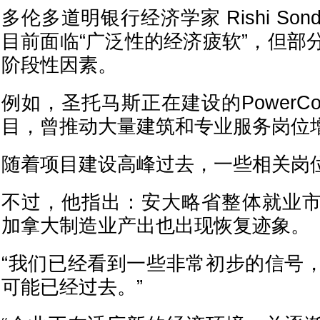
多伦多道明银行经济学家 Rishi Son
目前面临“广泛性的经济疲软”，但部
阶段性因素。
例如，圣托马斯正在建设的Power
目，曾推动大量建筑和专业服务岗位
随着项目建设高峰过去，一些相关岗
不过，他指出：安大略省整体就业
加拿大制造业产出也出现恢复迹象。
“我们已经看到一些非常初步的信号
可能已经过去。”