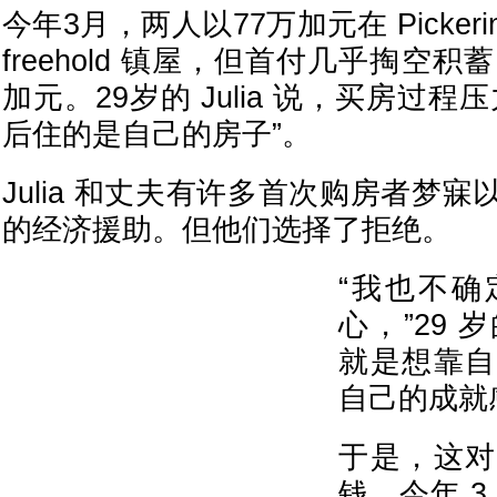
今年3月，两人以77万加元在 Picker
freehold 镇屋，但首付几乎掏空积
加元。29岁的 Julia 说，买房过
后住的是自己的房子”。
Julia 和丈夫有许多首次购房者梦
的经济援助。但他们选择了拒绝。
“我也不确
心，”29 岁
就是想靠自
自己的成就
于是，这对
钱。今年 3