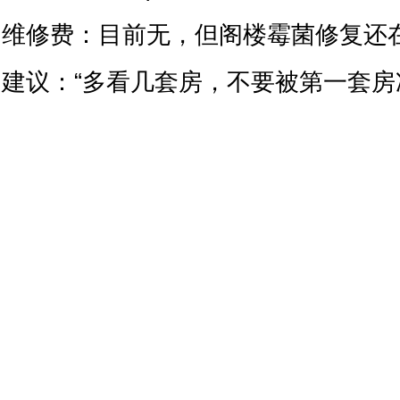
维修费：目前无，但阁楼霉菌修复还在
建议：“多看几套房，不要被第一套房