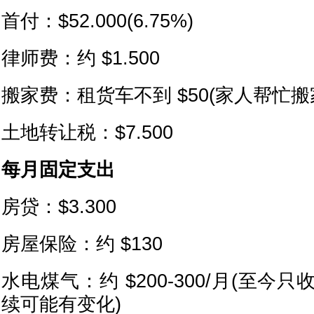
首付：$52.000(6.75%)
律师费：约 $1.500
搬家费：租货车不到 $50(家人帮忙搬
土地转让税：$7.500
每月固定支出
房贷：$3.300
房屋保险：约 $130
水电煤气：约 $200-300/月(至
续可能有变化)