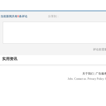
当前新闻共有
0
条评论
分享到：
评论前需
实用资讯
关于我们
|
广告服
Jobs. Contact us. Privacy Policy