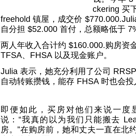
ckerin
freehold 镇屋，成交价 $770.000.Ju
自分担 $52.000 首付，总额略低于 7
两人年收入合计约 $160.000.购房资
TFSA、FHSA 以及现金账户。
Julia 表示，她充分利用了公司 RR
自动转账攒钱，能存 FHSA 时也会
即便如此，买房对他们来说一度显得
说：“我真的以为我们只能搬去 Leam
房。”在购房前，她和丈夫一直在北