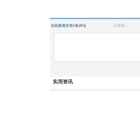
当前新闻共有
0
条评论
分享到：
实用资讯