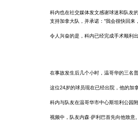
科内也在社交媒体发文感谢球迷和队友的
支持加拿大队，并承诺：“我会很快回来
令人兴奋的是，科内已经完成手术顺利
在事故发生后几个小时，温哥华的三名
这位24岁的球员现在已经出院，他的加
科内与队友在温哥华市中心斯坦利公园
视频中，队友内森·萨利巴首先向他致意