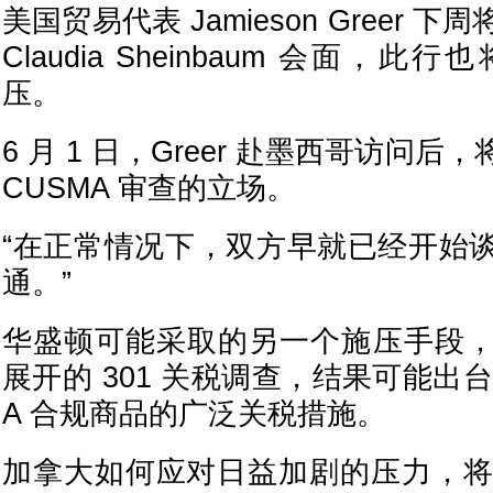
美国贸易代表 Jamieson Greer
Claudia Sheinbaum 会面，
压。
6 月 1 日，Greer 赴墨西哥访问
CUSMA 审查的立场。
“在正常情况下，双方早就已经开始
通。”
华盛顿可能采取的另一个施压手段
展开的 301 关税调查，结果可能出台
A 合规商品的广泛关税措施。
加拿大如何应对日益加剧的压力，将直接