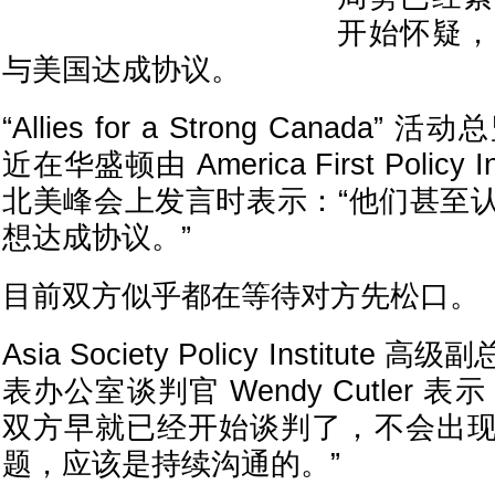
开始怀疑，
与美国达成协议。
“Allies for a Strong Canada” 活动
近在华盛顿由 America First Policy 
北美峰会上发言时表示：“他们甚至
想达成协议。”
目前双方似乎都在等待对方先松口。
Asia Society Policy Institu
表办公室谈判官 Wendy Cutler 
双方早就已经开始谈判了，不会出
题，应该是持续沟通的。”