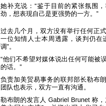
她补充说：“鉴于目前的紧张氛围
劲，想表现自己是更强势的一方。”
过去几个月，双方没有举行任何正
一位知情人士本周透露，谈判仍在
调”。
“他们不希望对媒体说出任何可能被
的话。”
负责加美贸易事务的联邦部长勒布朗(Domi
团队也表示，双方一直有沟通。
勒布朗的发言人 Gabriel Brunet