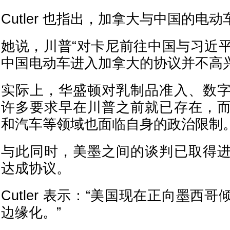
Cutler 也指出，加拿大与中国的电
她说，川普“对卡尼前往中国与习近平达
中国电动车进入加拿大的协议并不高兴
实际上，华盛顿对乳制品准入、数
许多要求早在川普之前就已存在，
和汽车等领域也面临自身的政治限制
与此同时，美墨之间的谈判已取得
达成协议。
Cutler 表示：“美国现在正向墨西
边缘化。”