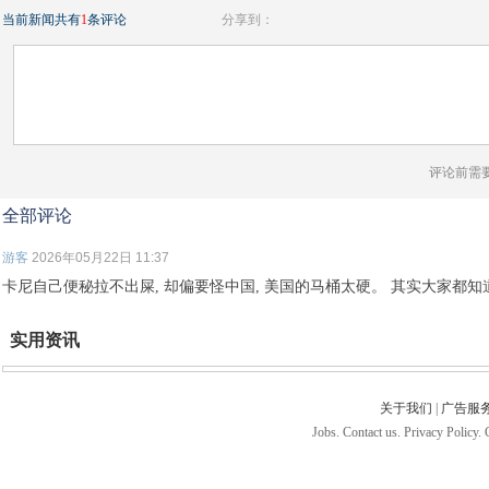
当前新闻共有
1
条评论
分享到：
评论前需
全部评论
游客
2026年05月22日 11:37
卡尼自己便秘拉不出屎, 却偏要怪中国, 美国的马桶太硬。 其实大家都
实用资讯
关于我们
|
广告服
Jobs. Contact us. Privacy Policy