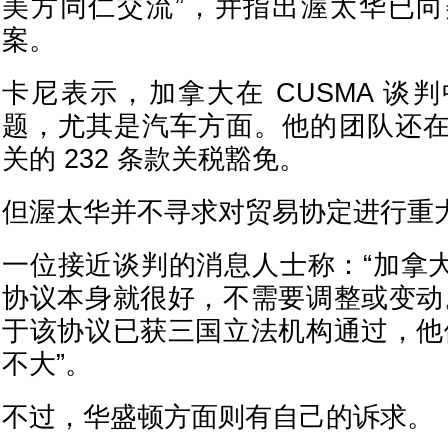
美方同仁交流”，并指出渥太华已
案。
卡尼表示，加拿大在 CUSMA 谈
题，尤其是汽车方面。他的团队还
关的 232 条款关税豁免。
但渥太华并不寻求对贸易协定进行重
一位接近谈判的消息人士称：“加拿大
协议本身就很好，不需要调整或变动
于该协议已获三国立法机构通过，他
不大”。
不过，华盛顿方面则有自己的诉求。