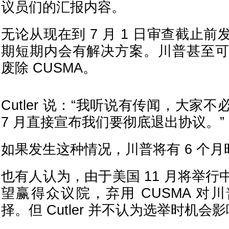
议员们的汇报内容。
无论从现在到 7 月 1 日审查截止
期短期内会有解决方案。川普甚至可能指
废除 CUSMA。
Cutler 说：“我听说有传闻，大家
7 月直接宣布我们要彻底退出协议。”
如果发生这种情况，川普将有 6 个
也有人认为，由于美国 11 月将举
望赢得众议院，弃用 CUSMA 对
择。但 Cutler 并不认为选举时机会