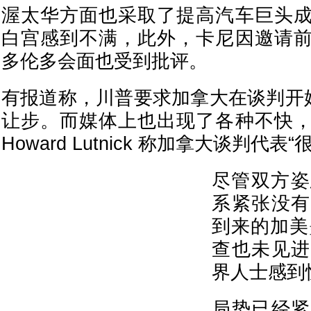
渥太华方面也采取了提高汽车巨头
白宫感到不满，此外，卡尼因邀请
多伦多会面也受到批评。
有报道称，川普要求加拿大在谈判开始
让步。而媒体上也出现了各种不快
Howard Lutnick 称加拿大谈判代表
尽管双方姿
系紧张没有
到来的加美墨
查也未见进
界人士感到
局势已经紧