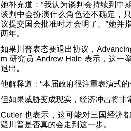
她补充道：“我认为谈判会持续到中
谈判中会扮演什么角色还不确定，
议提交国会批准时才会明了。”她并
两年。
如果川普表态要退出协议，Advancing Am
m 研究员 Andrew Hale 表示，
退出。
他解释道：“本届政府很注重表演式的
但如果威胁变成现实，经济冲击将非
Cutler 也表示，这可能对三国经
疑川普是否真的会走到这一步。