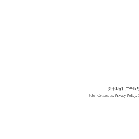
关于我们
|
广告服
Jobs. Contact us. Privacy Policy