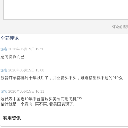
评论前需
全部评论
游客
2026年05月15日 19:50
意向协议而已
游客
2026年05月15日 15:08
波音订单都排到十年以后了，共匪爱买不买，难道指望扶不起的919么
游客
2026年05月15日 10:11
这代表中国近10年来首度购买美制商用飞机???
估计就是一个意向. 买不买, 看美国表现了.
实用资讯