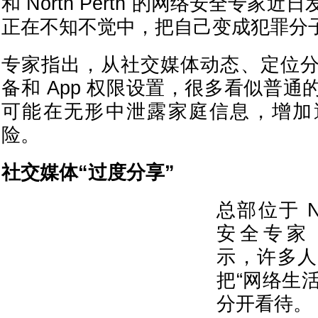
和 North Perth 的网络安全专家
正在不知不觉中，把自己变成犯罪分子
专家指出，从社交媒体动态、定位
备和 App 权限设置，很多看似普
可能在无形中泄露家庭信息，增加
险。
社交媒体“过度分享”
总部位于 No
安全专家 Cl
示，许多人
把“网络生活
分开看待。