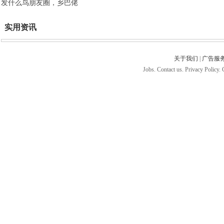
发什么鸟朋友圈，乡巴佬
实用资讯
关于我们
|
广告服
Jobs. Contact us. Privacy Policy