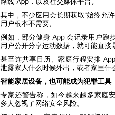
路线 App，以及社交媒体平台。
其中，不少应用会长期获取“始终允许
用户根本不需要。
例如，部分健身 App 会记录用户
用户公开分享运动数据，就可能直接
甚至连共享日历、家庭行程安排 Ap
泄露家人什么时候外出，或者家里什
智能家居设备，也可能成为犯罪工具
专家还警告称，如今越来越多家庭
多人忽视了网络安全风险。