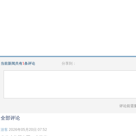
当前新闻共有
1
条评论
分享到：
评论前需
全部评论
游客
2026年05月20日 07:52