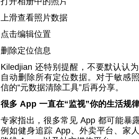
打开相册中的照片
上滑查看照片数据
点击编辑位置
删除定位信息
Kiledjian 还特别提醒，不要默认认为 Go
自动删除所有定位数据。对于敏感
信的“元数据清除工具”后再分享。
很多 App 一直在“监视”你的生活规
专家指出，很多常见 App 都可能
例如健身追踪 App、外卖平台、家