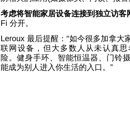
考虑将智能家居设备连接到独立访客
Fi 分开。
Leroux 最后提醒：“如今很多加拿
联网设备，但大多数人从未认真思
险。健身手环、智能恒温器、门铃
能成为别人进入你生活的入口。”