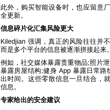
此外，购买智能设备时，也应留意
全更新。
信息碎片化汇集风险更大
Kiledjian 强调，真正的风险往
而是多个平台的信息被逐渐拼接起来
例如，社交媒体暴露贵重物品;照片泄
暴露房屋结构;健身 App 暴露日常路线
出时间。这些零散信息一旦结合，
信息。
专家给出的安全建议