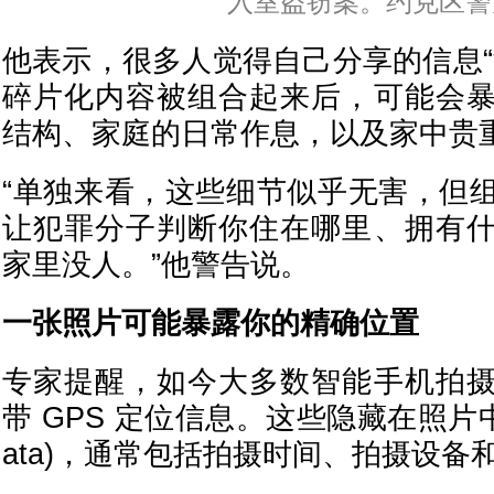
入室盗窃案。约克区警
他表示，很多人觉得自己分享的信息“
碎片化内容被组合起来后，可能会
结构、家庭的日常作息，以及家中贵
“单独来看，这些细节似乎无害，但
让犯罪分子判断你住在哪里、拥有
家里没人。”他警告说。
一张照片可能暴露你的精确位置
专家提醒，如今大多数智能手机拍
带 GPS 定位信息。这些隐藏在照片中的
ata)，通常包括拍摄时间、拍摄设备