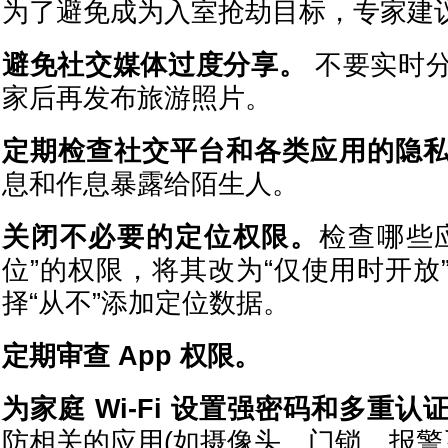
为了避免成为入室抢劫目标，专家建
避免社交媒体过度分享。
不要实时分
家后再发布旅游照片。
定期检查社交平台和各类应用的隐
息和作息暴露给陌生人。
关闭不必要的定位权限。
检查哪些
位”的权限，将其改为“仅使用时开放
择“从不”添加定位数据。
定期审查 App 权限。
为家庭 Wi-Fi 设置强密码和多重认
防相关的应用(如摄像头、门锁、报警