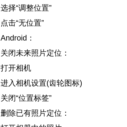
选择“调整位置”
点击“无位置”
Android：
关闭未来照片定位：
打开相机
进入相机设置(齿轮图标)
关闭“位置标签”
删除已有照片定位：