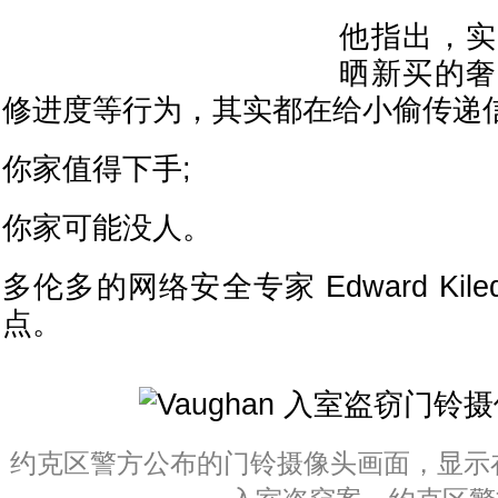
他指出，实
晒新买的奢
修进度等行为，其实都在给小偷传递
你家值得下手;
你家可能没人。
多伦多的网络安全专家 Edward Kile
点。
约克区警方公布的门铃摄像头画面，显示在 V