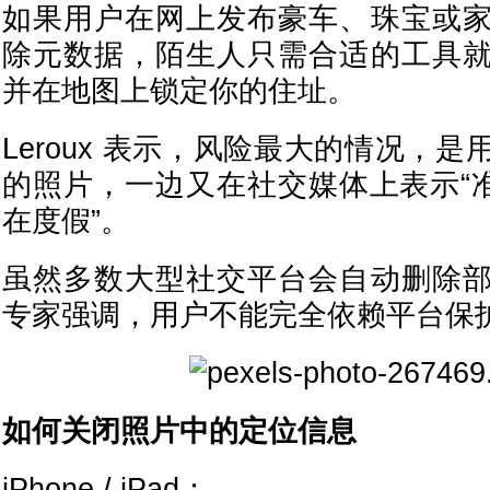
如果用户在网上发布豪车、珠宝或
除元数据，陌生人只需合适的工具
并在地图上锁定你的住址。
Leroux 表示，风险最大的情况，
的照片，一边又在社交媒体上表示“准
在度假”。
虽然多数大型社交平台会自动删除
专家强调，用户不能完全依赖平台保
如何关闭照片中的定位信息
iPhone / iPad：