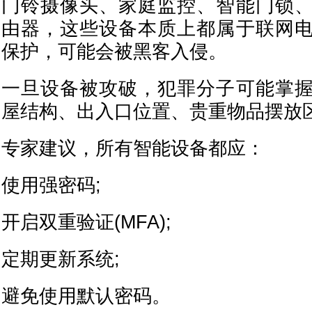
门铃摄像头、家庭监控、智能门锁
由器，这些设备本质上都属于联网
保护，可能会被黑客入侵。
一旦设备被攻破，犯罪分子可能掌
屋结构、出入口位置、贵重物品摆放
专家建议，所有智能设备都应：
使用强密码;
开启双重验证(MFA);
定期更新系统;
避免使用默认密码。