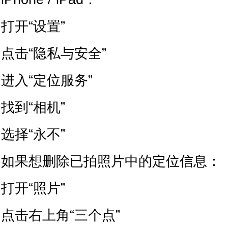
打开“设置”
点击“隐私与安全”
进入“定位服务”
找到“相机”
选择“永不”
如果想删除已拍照片中的定位信息：
打开“照片”
点击右上角“三个点”