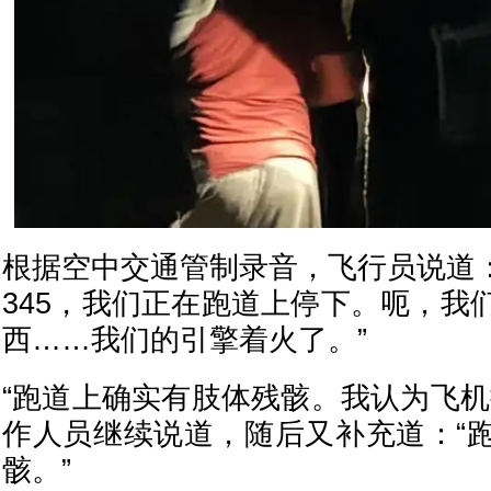
根据空中交通管制录音，飞行员说道：
345，我们正在跑道上停下。呃，我
西……我们的引擎着火了。”
“跑道上确实有肢体残骸。我认为飞机
作人员继续说道，随后又补充道：“
骸。”