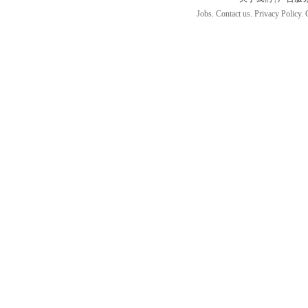
Jobs. Contact us. Privacy Policy