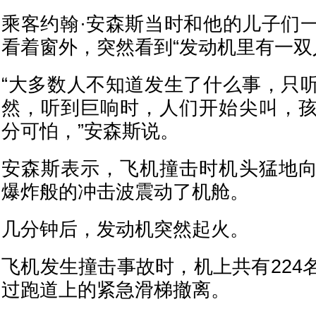
乘客约翰·安森斯当时和他的儿子们
看着窗外，突然看到“发动机里有一双
“大多数人不知道发生了什么事，只
然，听到巨响时，人们开始尖叫，
分可怕，”安森斯说。
安森斯表示，飞机撞击时机头猛地
爆炸般的冲击波震动了机舱。
几分钟后，发动机突然起火。
飞机发生撞击事故时，机上共有224
过跑道上的紧急滑梯撤离。