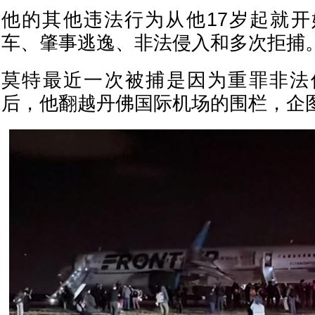
他的其他违法行为从他17岁起就
车、肇事逃逸、非法侵入和多次拒捕
莫特最近一次被捕是因为重罪非法
后，他翻越丹佛国际机场的围栏，企