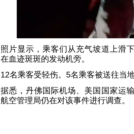
照片显示，乘客们从充气坡道上滑
在血迹斑斑的发动机旁。
12名乘客受轻伤。5名乘客被送往当
据悉，丹佛国际机场、美国国家运
航空管理局仍在对该事件进行调查。