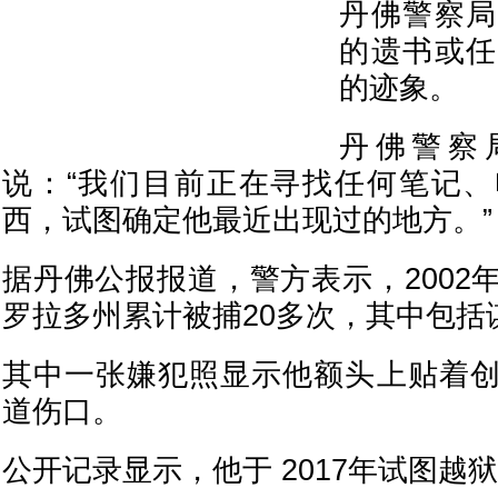
丹佛警察局
的遗书或任
的迹象。
丹佛警察
说：“我们目前正在寻找任何笔记
西，试图确定他最近出现过的地方。”
据丹佛公报报道，警方表示，2002
罗拉多州累计被捕20多次，其中包括
其中一张嫌犯照显示他额头上贴着
道伤口。
公开记录显示，他于 2017年试图越