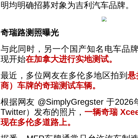
明均明确招募对象为吉利汽车品牌。
奇瑞路测照曝光
与此同时，另一个国产知名电车品
现开始
在加拿大进行实地测试。
最近，多位网友在多伦多地区拍到
悬
商）车牌的奇瑞测试车辆。
根据网友 @SimplyGregster 于20
Twitter）发布的照片，
一辆奇瑞 Xcee
现在多伦多道路上。