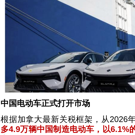
中国电动车正式打开市场
根据加拿大最新关税框架，从2026
多4.9万辆中国制造电动车，以6.1