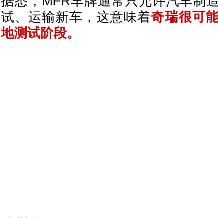
据悉，MFR车牌通常只允许汽车制
试、运输新车，这意味着
奇瑞很可
地测试阶段。