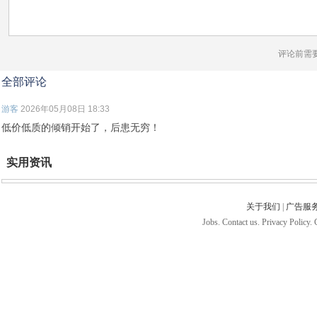
评论前需
全部评论
游客
2026年05月08日 18:33
低价低质的倾销开始了，后患无穷！
实用资讯
关于我们
|
广告服
Jobs. Contact us. Privacy Policy