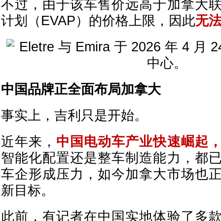
不过，由于该车售价远高于加拿大
计划（EVAP）的价格上限，因此
无
中国品牌正全面布局加拿大
事实上，吉利只是开始。
近年来，
中国电动车产业快速崛起
智能化配置还是整车制造能力，都
车企形成压力，如今加拿大市场也
新目标。
此前，有记者在中国实地体验了多