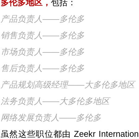
多伦多地区，
包括：
产品负责人——多伦多
销售负责人——多伦多
市场负责人——多伦多
售后负责人——多伦多
产品规划高级经理——大多伦多地区
法务负责人——大多伦多地区
网络发展负责人——多伦多
虽然这些职位都由 Zeekr Internat