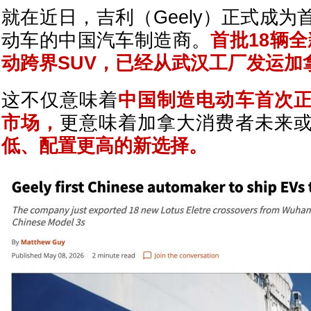
就在近日，吉利（Geely）正式成
动车的中国汽车制造商。
首批18辆全新 
动跨界SUV，已经从武汉工厂发运加
这不仅意味着
中国制造电动车首次
市场，
更意味着加拿大消费者未来
低、配置更高的新选择。