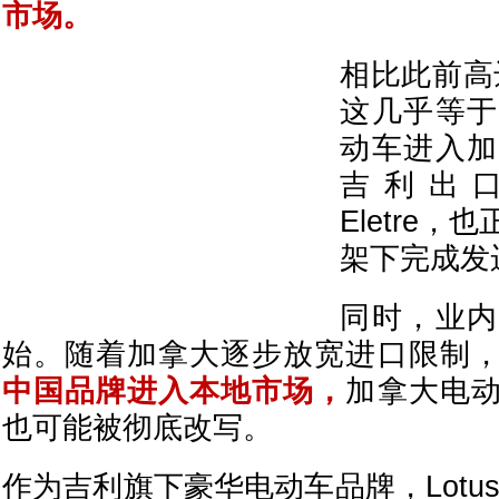
市场。
相比此前高达
这几乎等于
动车进入加
吉利出口的
Eletre
架下完成发
同时，业内
始。随着加拿大逐步放宽进口限制
中国品牌进入本地市场，
加拿大电
也可能被彻底改写。
作为吉利旗下豪华电动车品牌，Lotu