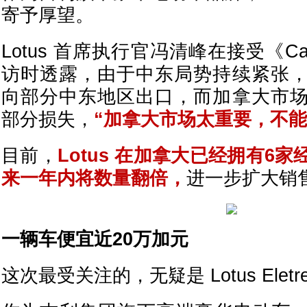
寄予厚望。
Lotus 首席执行官冯清峰在接受《Car 
访时透露，由于中东局势持续紧张
向部分中东地区出口，而加拿大市
部分损失，
“加拿大市场太重要，不能
目前，
Lotus 在加拿大已经拥有6
来一年内将数量翻倍，
进一步扩大销
一辆车便宜近20万加元
这次最受关注的，无疑是 Lotus Elet