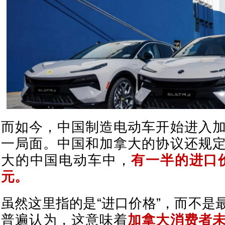
而如今，中国制造电动车开始进入
一局面。中国和加拿大的协议还规
大的中国电动车中，
有一半的进口价
元。
虽然这里指的是“进口价格”，而不是
普遍认为，这意味着
加拿大消费者