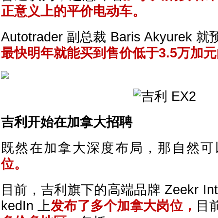
正意义上的平价电动车。
Autotrader 副总裁 Baris Akyurek
最快明年就能买到售价低于3.5万加
吉利开始在加拿大招聘
既然在加拿大深度布局，那自然可
位。
目前，吉利旗下的高端品牌 Zeekr Intern
kedIn 上
发布了多个加拿大岗位，
目