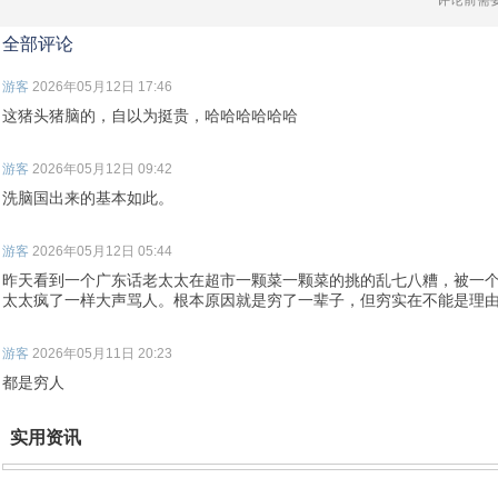
全部评论
游客
2026年05月12日 17:46
这猪头猪脑的，自以为挺贵，哈哈哈哈哈哈
游客
2026年05月12日 09:42
洗脑国出来的基本如此。
游客
2026年05月12日 05:44
昨天看到一个广东话老太太在超市一颗菜一颗菜的挑的乱七八糟，被一
太太疯了一样大声骂人。根本原因就是穷了一辈子，但穷实在不能是理
游客
2026年05月11日 20:23
都是穷人
实用资讯