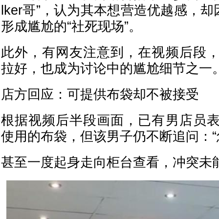
lker哥”，认为其本想营造优越感，却
形成尴尬的“社死现场”。
此外，有网友注意到，在视频后段
拉好，也成为讨论中的尴尬细节之一
店方回应：可提供布袋却不被接受
根据视频后半段画面，已有男店员
使用的布袋，但该男子仍不断追问：“
甚至一度起身走向柜台查看，冲突未