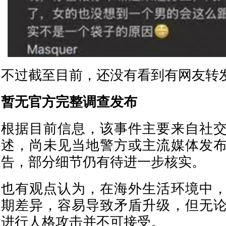
不过截至目前，还没有看到有网友转发
暂无官方完整调查发布
根据目前信息，该事件主要来自社
述，尚未见当地警方或主流媒体发
告，部分细节仍有待进一步核实。
也有观点认为，在海外生活环境中
期差异，容易导致矛盾升级，但无
进行人格攻击并不可接受。