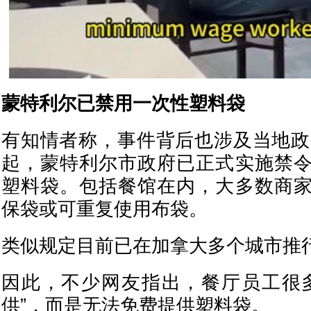
蒙特利尔已禁用一次性塑料袋
有知情者称，事件背后也涉及当地政策
起，蒙特利尔市政府已正式实施禁
塑料袋。包括餐馆在内，大多数商
保袋或可重复使用布袋。
类似规定目前已在加拿大多个城市推
因此，不少网友指出，餐厅员工很
供”，而是无法免费提供塑料袋。