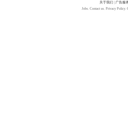
关于我们
|
广告服
Jobs. Contact us. Privacy Policy