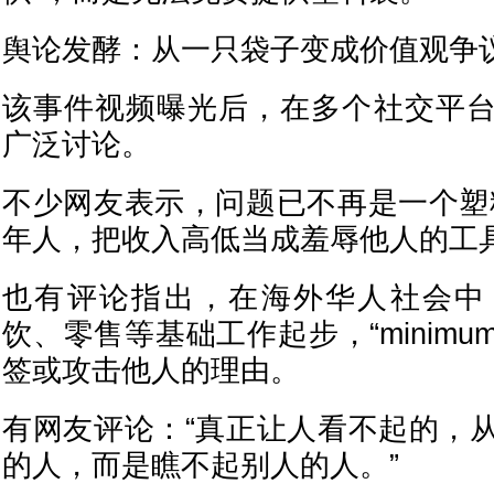
舆论发酵：从一只袋子变成价值观争
该事件视频曝光后，在多个社交平
广泛讨论。
不少网友表示，问题已不再是一个塑
年人，把收入高低当成羞辱他人的工具
也有评论指出，在海外华人社会中
饮、零售等基础工作起步，“minimum
签或攻击他人的理由。
有网友评论：“真正让人看不起的，
的人，而是瞧不起别人的人。”