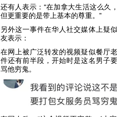
还有人表示：“在加拿大生活这么久
但更重要的是带上基本的尊重。”
另外这一事件在华人社交媒体上疑
友表示：
在网上被广泛转发的视频疑似餐厅
件还有前半段，开始时是这名男子
骂他穷鬼。