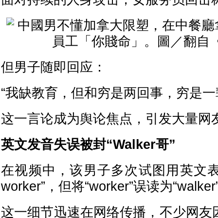
但男子随即回应：
“我缺教育，但和穷是两回事，穷是一
这一言论成为舆论焦点，引发大量网
英文发音失误被封“Walker哥”
在视频中，该男子多次试图用英文表达“m
worker”，但将“worker”误读为“walker
这一细节迅速在网络传播，不少网友因