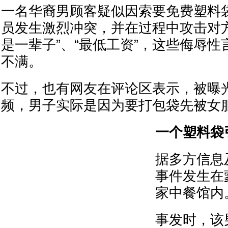
一名华裔男顾客疑似因索要免费塑料
员发生激烈冲突，并在过程中攻击对方
是一辈子”、“最低工资”，这些侮辱
不满。
不过，也有网友在评论区表示，被曝
频，男子实际是因为要打包袋先被女
一个塑料袋
据多方信息
事件发生在
家中餐馆内
事发时，该