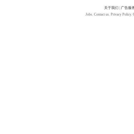
关于我们
|
广告服
Jobs. Contact us. Privacy Policy