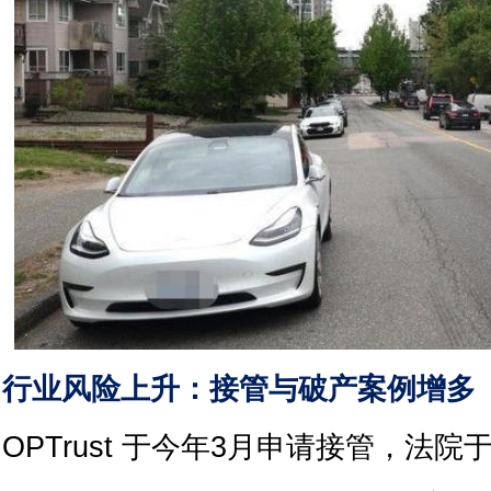
行业风险上升：接管与破产案例增多
OPTrust 于今年3月申请接管，法院