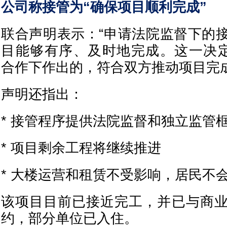
公司称接管为“确保项目顺利完成”
联合声明表示：“申请法院监督下的
目能够有序、及时地完成。这一决定是在
合作下作出的，符合双方推动项目完
声明还指出：
* 接管程序提供法院监督和独立监管
* 项目剩余工程将继续推进
* 大楼运营和租赁不受影响，居民不
该项目目前已接近完工，并已与商
约，部分单位已入住。