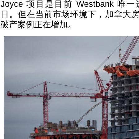
Joyce 项目是目前 Westbank
目。但在当前市场环境下，加拿大
破产案例正在增加。