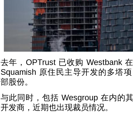
去年，OPTrust 已收购 Westbank 在
Squamish 原住民主导开发的多塔项目
部股份。
与此同时，包括 Wesgroup 在内
开发商，近期也出现裁员情况。