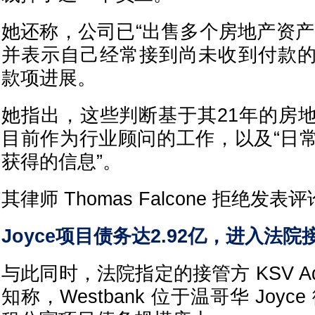
她还称，公司已“出售多个房地产资产
并表示自己经常接到尚未收到付款
款项进展。
她指出，这些判断基于其21年的房
目前作为行业顾问的工作，以及“日
获得的信息”。
其律师 Thomas Falcone 拒绝发表
Joyce项目债务达2.92亿，进入法院
与此同时，法院指定的接管方 KSV Adv
知称，Westbank 位于温哥华 Joyce