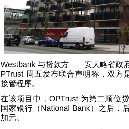
Westbank 与贷款方——安大略省
PTrust 周五发布联合声明称，双方
接管程序。
在该项目中，OPTrust 为第二顺
国家银行（National Bank）之后
加元。