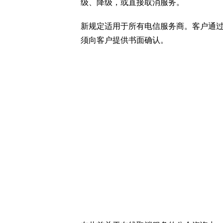
级、降级，或直接取消服务。
新规定适用于所有电信服务商。客户通
须向客户提供书面确认。