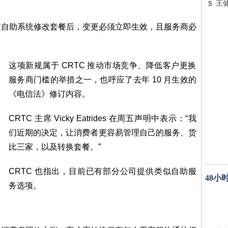
5
王
过自助系统修改套餐后，变更必须立即生效，且服务商必
这项新规属于 CRTC 推动市场竞争、降低客户更换
服务商门槛的举措之一，也呼应了去年 10 月生效的
《电信法》修订内容。
CRTC 主席 Vicky Eatrides 在周五声明中表示：“我
们近期的决定，让消费者更容易管理自己的服务、货
比三家，以及转换套餐。”
CRTC 也指出，目前已有部分公司提供类似自助服
48小
务选项。