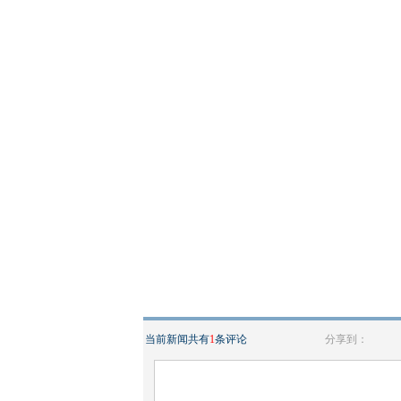
当前新闻共有
1
条评论
分享到：