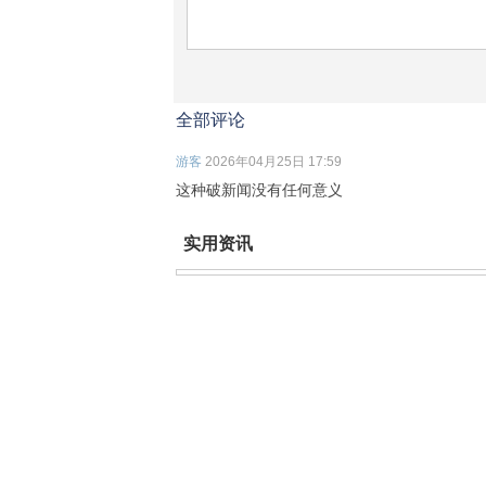
全部评论
游客
2026年04月25日 17:59
这种破新闻没有任何意义
实用资讯