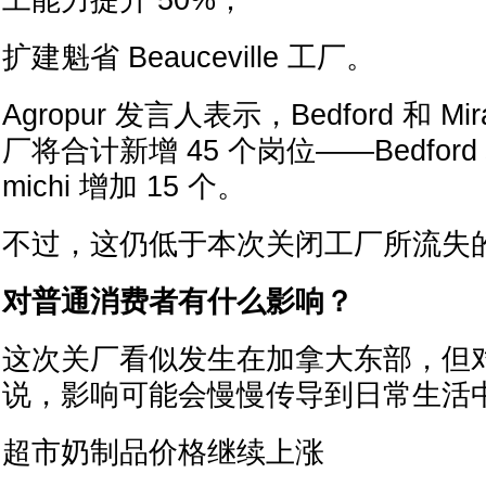
工能力提升 50%；
扩建魁省 Beauceville 工厂。
Agropur 发言人表示，Bedford 和 Mi
厂将合计新增 45 个岗位——Bedford 
michi 增加 15 个。
不过，这仍低于本次关闭工厂所流失
对普通消费者有什么影响？
这次关厂看似发生在加拿大东部，但
说，影响可能会慢慢传导到日常生活
超市奶制品价格继续上涨