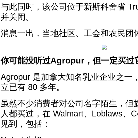
与此同时，该公司位于新斯科舍省 Tru
并关闭。
消息一出，当地社区、工会和农民团
你可能没听过Agropur，但一定买
Agropur 是加拿大知名乳业企业之
立已有 80 多年。
虽然不少消费者对公司名字陌生，但
人都买过，在 Walmart、Loblaws、
见到，包括：