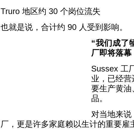
Truro 地区约 30 个岗位流失
也就是说，合计约 90 人受到影响。
“我们成了
厂即将落幕
Sussex 工
业，已经营运
要生产黄油
品。
对当地来说
厂，更是许多家庭赖以生计的重要雇