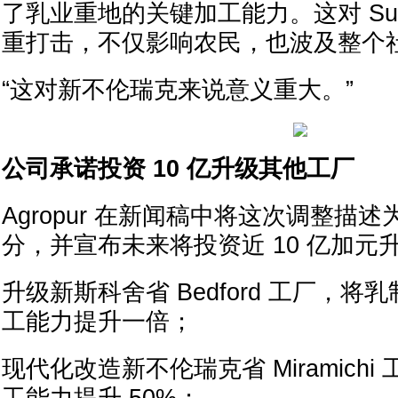
了乳业重地的关键加工能力。这对 Sus
重打击，不仅影响农民，也波及整个社
“这对新不伦瑞克来说意义重大。”
公司承诺投资 10 亿升级其他工厂
Agropur 在新闻稿中将这次调整描
分，并宣布未来将投资近 10 亿加元升
升级新斯科舍省 Bedford 工厂，
工能力提升一倍；
现代化改造新不伦瑞克省 Miramich