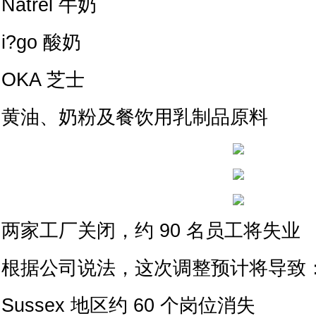
Natrel 牛奶
i?go 酸奶
OKA 芝士
黄油、奶粉及餐饮用乳制品原料
两家工厂关闭，约 90 名员工将失业
根据公司说法，这次调整预计将导致
Sussex 地区约 60 个岗位消失