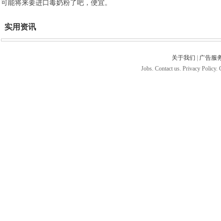
可能将来要进口毒奶粉了吧，便宜。
实用资讯
关于我们
|
广告服
Jobs. Contact us. Privacy Policy