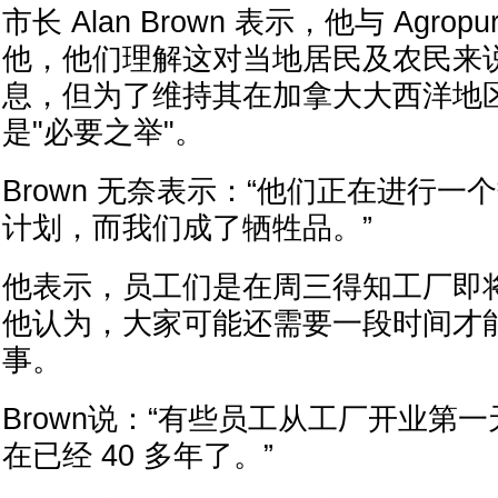
市长 Alan Brown 表示，他与 Agro
他，他们理解这对当地居民及农民来
息，但为了维持其在加拿大大西洋地
是"必要之举"。
Brown 无奈表示：“他们正在进行
计划，而我们成了牺牲品。”
他表示，员工们是在周三得知工厂即
他认为，大家可能还需要一段时间才
事。
Brown说：“有些员工从工厂开业第
在已经 40 多年了。”