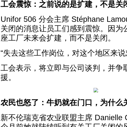
工会震惊：之前说的是扩建，不是关
Unifor 506 分会主席 Stéphane La
关闭的消息让员工们感到震惊。因为
座工厂未来会扩建，而不是关闭。
“失去这些工作岗位，对这个地区来说
工会表示，将立即与公司谈判，并争
援。
农民也怒了：牛奶就在门口，为什么
新不伦瑞克省农业联盟主席 Danielle C