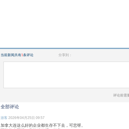
当前新闻共有
1
条评论
分享到：
评论前需
全部评论
游客
2026年04月25日 09:57
加拿大连这么好的企业都生存不下去，可悲呀。