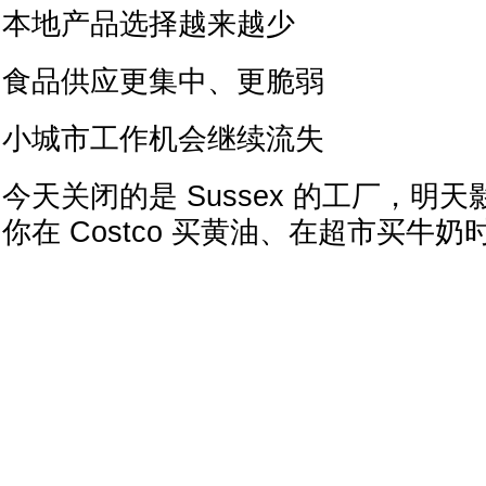
本地产品选择越来越少
食品供应更集中、更脆弱
小城市工作机会继续流失
今天关闭的是 Sussex 的工厂，明
你在 Costco 买黄油、在超市买牛