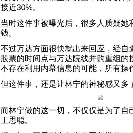
接近30%。
当时这件事被曝光后，很多人质疑她
钱。
不过万达方面很快就出来回应，经自
股票的时间点与万达院线并购重组的
不存在利用内幕信息的可能，所有操
但这件事，还是让林宁的神秘感又多
而林宁做的这一切，不仅仅是为了自
王思聪。