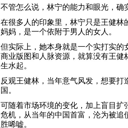
不管怎么说，林宁的能力和眼光，确
在很多人的印象里，林宁只是王健林
妈妈，是一个依附于男人的女人。
但实际上，她本身就是一个实打实的
商业版图和人脉资源，就算没有王健
生水起。
反观王健林，当年意气风发，想要打
国。
可随着市场环境的变化，加上盲目扩
危机，从当年的中国首富，沦为被追
胜唏嘘。