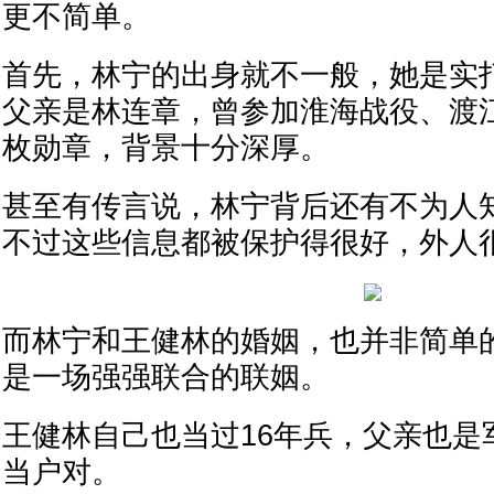
更不简单。
首先，林宁的出身就不一般，她是实
父亲是林连章，曾参加淮海战役、渡
枚勋章，背景十分深厚。
甚至有传言说，林宁背后还有不为人
不过这些信息都被保护得很好，外人
而林宁和王健林的婚姻，也并非简单
是一场强强联合的联姻。
王健林自己也当过16年兵，父亲也是
当户对。