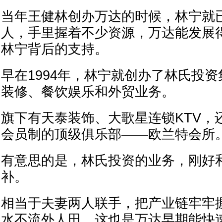
当年王健林创办万达的时候，林宁就
人，手里握着不少资源，万达能发展
林宁背后的支持。
早在1994年，林宁就创办了林氏投
装修、餐饮娱乐和外贸业务。
旗下有天泰装饰、大歌星连锁KTV，
会员制的顶级俱乐部——欧兰特会所
有意思的是，林氏投资的业务，刚好
补。
相当于夫妻两人联手，把产业链牢牢
水不流外人田，这也是万达早期能快