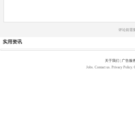
评论前需
实用资讯
关于我们
|
广告服
Jobs. Contact us. Privacy Policy