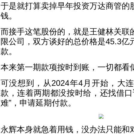
于是就打算卖掉早年投资万达商管的
钱。
而接手这笔股份的，就是王健林关联
限公司，双方谈好的总价格是45.3
款。
本来第一期款项按时到账，一切都看
可没想到，从2024年4月开始，大
款，连着两期都没按时给，还找借口
难”，申请延期付款。
永辉本身就急着用钱，没办法只能和