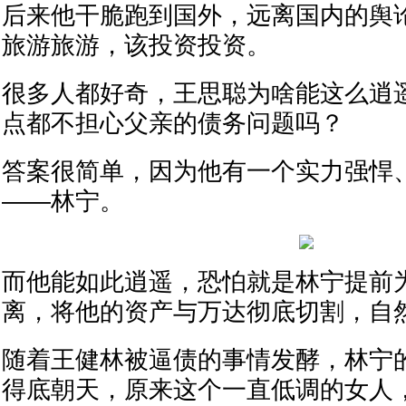
后来他干脆跑到国外，远离国内的舆
旅游旅游，该投资投资。
很多人都好奇，王思聪为啥能这么逍
点都不担心父亲的债务问题吗？
答案很简单，因为他有一个实力强悍
——林宁。
而他能如此逍遥，恐怕就是林宁提前
离，将他的资产与万达彻底切割，自
随着王健林被逼债的事情发酵，林宁
得底朝天，原来这个一直低调的女人