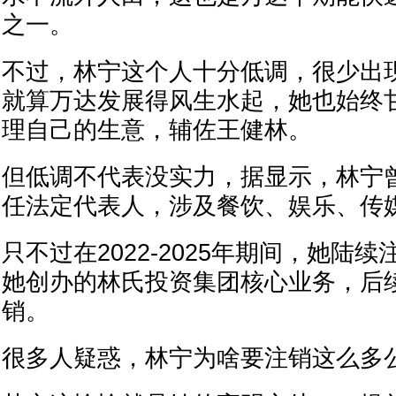
之一。
不过，林宁这个人十分低调，很少出
就算万达发展得风生水起，她也始终
理自己的生意，辅佐王健林。
但低调不代表没实力，据显示，林宁曾
任法定代表人，涉及餐饮、娱乐、传
只不过在2022-2025年期间，她陆
她创办的林氏投资集团核心业务，后
销。
很多人疑惑，林宁为啥要注销这么多