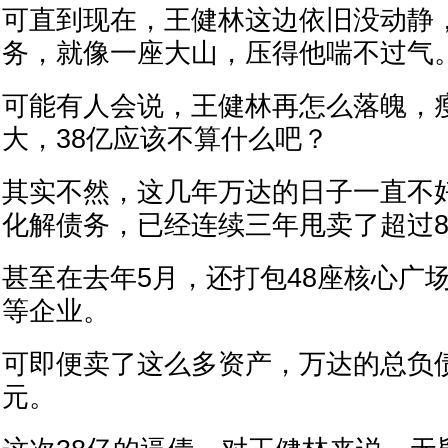
可直到现在，王健林这边依旧没动静，
务，就像一座大山，压得他喘不过气
可能有人会说，王健林再怎么落魄，
大，38亿应该不算什么吧？
其实不然，这几年万达的日子一直不
化解债务，已经连续三年甩卖了超过8
甚至在去年5月，还打包48座核心广
等企业。
可即便卖了这么多资产，万达的总负
元。