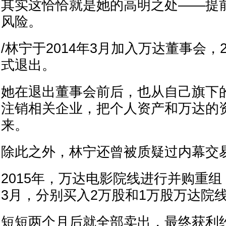
其实这恰恰就是她的高明之处——提
风险。
/林宁于2014年3月加入万达董事会，2
式退出。
她在退出董事会前后，也从自己旗下
注销相关企业，把个人资产和万达的
来。
除此之外，林宁还曾被质疑过内幕交
2015年，万达电影院线进行并购重组
3月，分别买入2万股和1万股万达院
短短两个月后就全部卖出，最终获利约