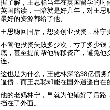
据了解，王思聪当年在英国留学的时
英国陪读，一陪就是好几年，对王思
最好的资源都给了他。
王思聪回国后，想要创业投资，林宁
不管他投资失败多少次，亏了多少钱
底，甚至提前帮他转移资产，避免他
连。
这也是为什么，王健林深陷38亿债务
逼债，而王思聪却能在国外逍遥自在
他的老妈林宁，早就为他铺好了后路
挡在了外面。