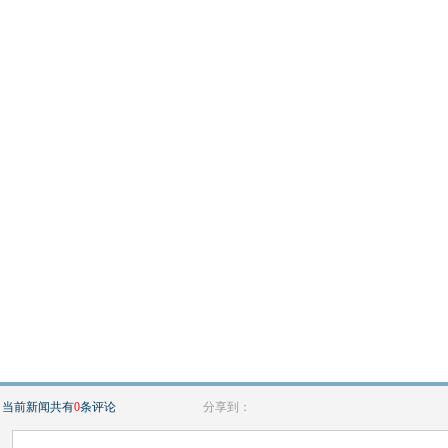
当前新闻共有
0
条评论
分享到：