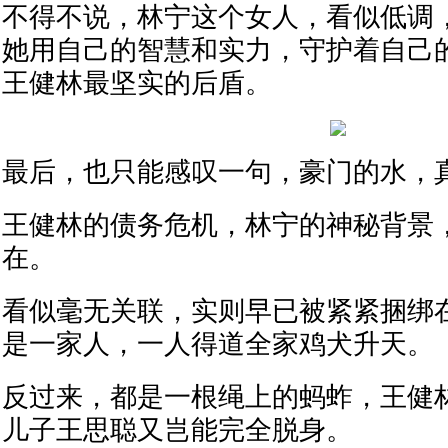
不得不说，林宁这个女人，看似低调
她用自己的智慧和实力，守护着自己
王健林最坚实的后盾。
最后，也只能感叹一句，豪门的水，
王健林的债务危机，林宁的神秘背景
在。
看似毫无关联，实则早已被紧紧捆绑
是一家人，一人得道全家鸡犬升天。
反过来，都是一根绳上的蚂蚱，王健
儿子王思聪又岂能完全脱身。