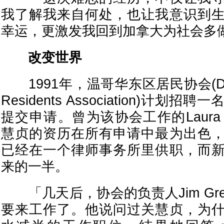
我了解我来自何处，也让我意识到
幸运，更激发我回到加拿大为社会多
改变世界
1991年，温哥华东区居民协会(Downt
Residents Association)计
提交申请。曾为该协会工作的Laura S
慧贞的资历在所有申请中最为出色
已经在一个律师事务所里供职，而
来的一半。
「几天后，协会的负责人Jim Gr
要来工作了。他说问过关慧贞，为