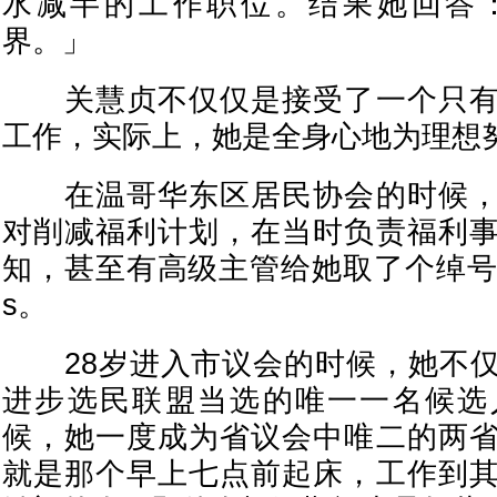
水减半的工作职位。结果她回答
界。」
关慧贞不仅仅是接受了一个只有
工作，实际上，她是全身心地为理想
在温哥华东区居民协会的时候，
对削减福利计划，在当时负责福利
知，甚至有高级主管给她取了个绰号： Pit B
s。
28岁进入市议会的时候，她不仅
进步选民联盟当选的唯一一名候选
候，她一度成为省议会中唯二的两
就是那个早上七点前起床，工作到