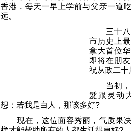
香港，每天一早上学前与父亲一道
远。
三十八年
市历史上最
拿大首位华
即将在朋友
祝从政二十
当初，那
髮跟灵动
想：若我是白人，那该多好?
现在，这位面容秀丽，气质果决
样才能帮助所有的人都生活得更好?