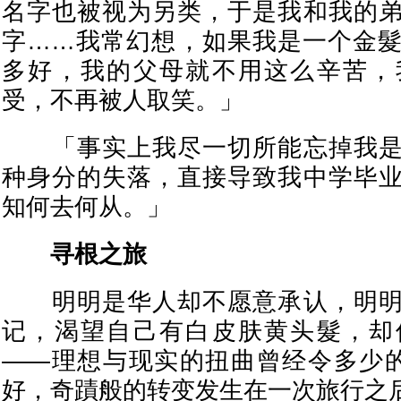
名字也被视为另类，于是我和我的
字……我常幻想，如果我是一个金
多好，我的父母就不用这么辛苦，
受，不再被人取笑。」
「事实上我尽一切所能忘掉我是
种身分的失落，直接导致我中学毕
知何去何从。」
寻根之旅
明明是华人却不愿意承认，明明
记，渴望自己有白皮肤黄头髮，却
——理想与现实的扭曲曾经令多少
好，奇蹟般的转变发生在一次旅行之