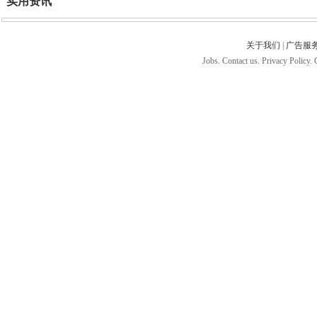
实用资讯
关于我们
|
广告服
Jobs. Contact us. Privacy Policy