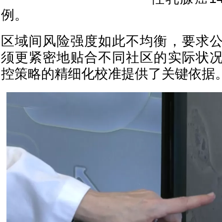
例。
区域间风险强度如此不均衡，要求
须更紧密地贴合不同社区的实际状
控策略的精细化校准提供了关键依据