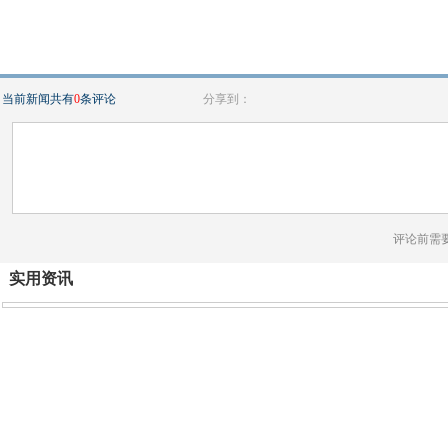
当前新闻共有
0
条评论
分享到：
评论前需
实用资讯