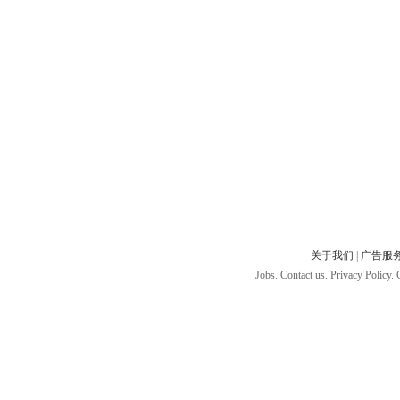
关于我们
|
广告服
Jobs. Contact us. Privacy Policy