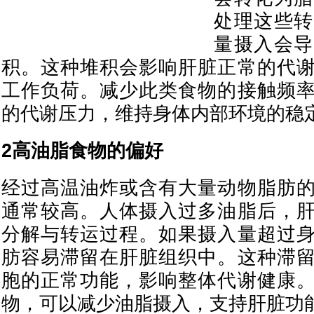
处理这些转
量摄入会导
积。这种堆积会影响肝脏正常的代
工作负荷。减少此类食物的接触频
的代谢压力，维持身体内部环境的稳
2高油脂食物的偏好
经过高温油炸或含有大量动物脂肪
通常较高。人体摄入过多油脂后，
分解与转运过程。如果摄入量超过
肪容易滞留在肝脏组织中。这种滞
胞的正常功能，影响整体代谢健康
物，可以减少油脂摄入，支持肝脏功