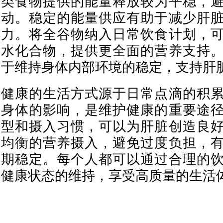
类食物提供的能量释放较为平稳，
动。稳定的能量供应有助于减少肝
力。将全谷物纳入日常饮食计划，
水化合物，提供更全面的营养支持
于维持身体内部环境的稳定，支持肝
健康的生活方式源于日常点滴的积
身体的影响，是维护健康的重要途
型和摄入习惯，可以为肝脏创造良
均衡的营养摄入，避免过度负担，
期稳定。每个人都可以通过合理的
健康状态的维持，享受高质量的生活