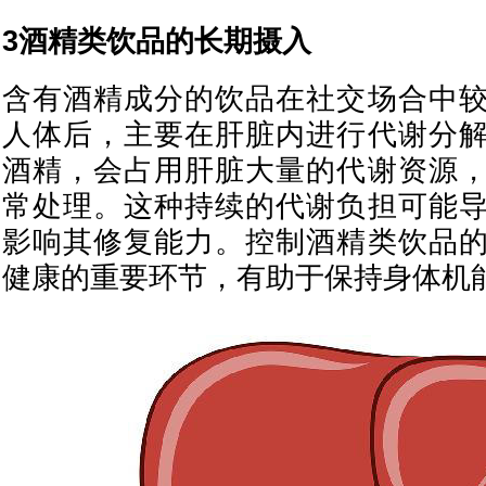
3酒精类饮品的长期摄入
含有酒精成分的饮品在社交场合中
人体后，主要在肝脏内进行代谢分
酒精，会占用肝脏大量的代谢资源
常处理。这种持续的代谢负担可能
影响其修复能力。控制酒精类饮品
健康的重要环节，有助于保持身体机