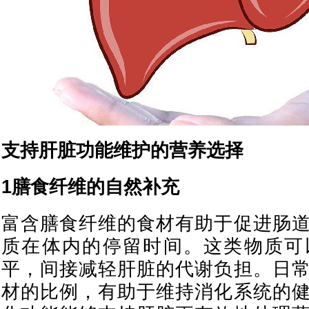
支持肝脏功能维护的营养选择
1膳食纤维的自然补充
富含膳食纤维的食材有助于促进肠
质在体内的停留时间。这类物质可
平，间接减轻肝脏的代谢负担。日
材的比例，有助于维持消化系统的