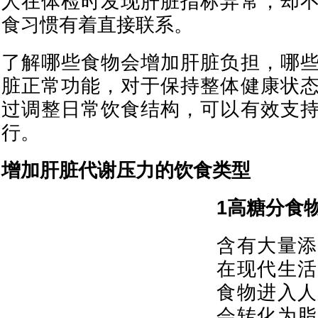
人在体检时发现肝脏指标异常，却
食习惯有着直接联系。
了解哪些食物会增加肝脏负担，哪
脏正常功能，对于保持整体健康状
过调整日常饮食结构，可以有效支
行。
增加肝脏代谢压力的饮食类型
1高糖分食
含有大量添
在现代生活
食物进入人
会转化为脂