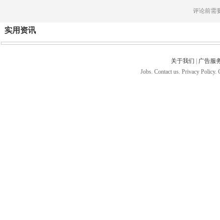
评论前需
实用资讯
关于我们
|
广告服
Jobs. Contact us. Privacy Policy