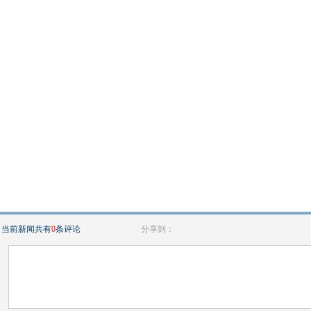
当前新闻共有
0
条评论
分享到：