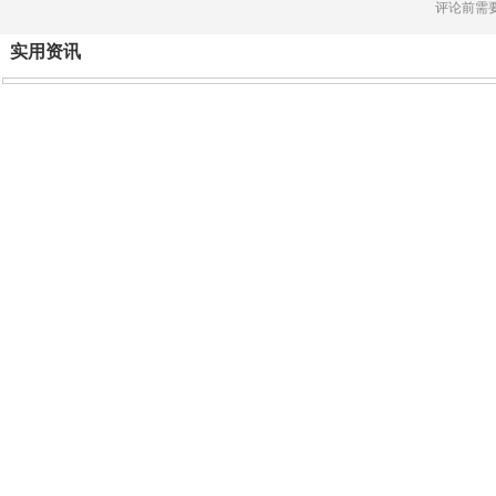
评论前需
实用资讯