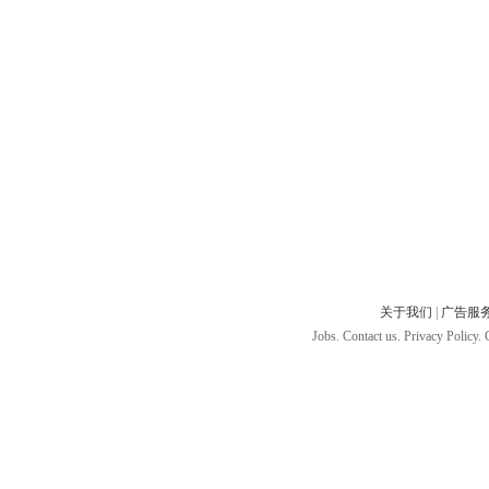
关于我们
|
广告服
Jobs. Contact us. Privacy Policy