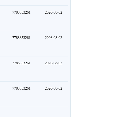
7788853261
2026-08-02
7788853261
2026-08-02
7788853261
2026-08-02
7788853261
2026-08-02