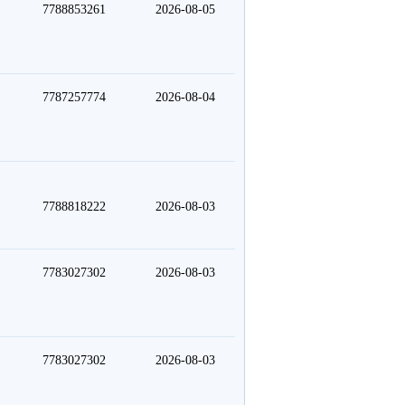
7788853261
2026-08-05
7787257774
2026-08-04
7788818222
2026-08-03
7783027302
2026-08-03
7783027302
2026-08-03