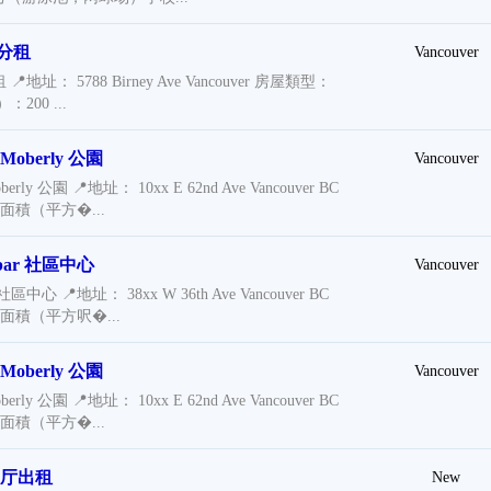
分租
Vancouver
： 5788 Birney Ave Vancouver 房屋類型：
00 ...
berly 公園
Vancouver
 公園 📍地址： 10xx E 62nd Ave Vancouver BC
面積（平方�...
ar 社區中心
Vancouver
心 📍地址： 38xx W 36th Ave Vancouver BC
面積（平方呎�...
berly 公園
Vancouver
 公園 📍地址： 10xx E 62nd Ave Vancouver BC
面積（平方�...
1厅出租
New