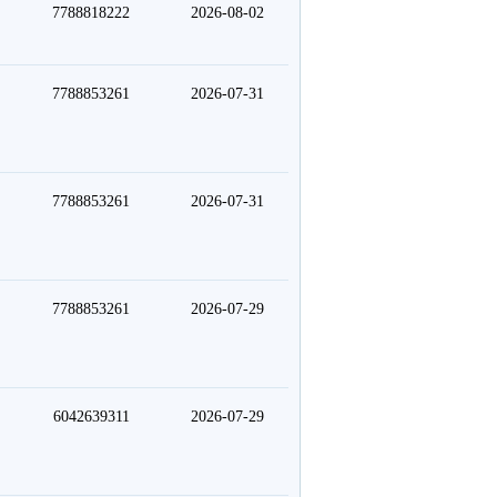
7788818222
2026-08-02
7788853261
2026-07-31
7788853261
2026-07-31
7788853261
2026-07-29
6042639311
2026-07-29