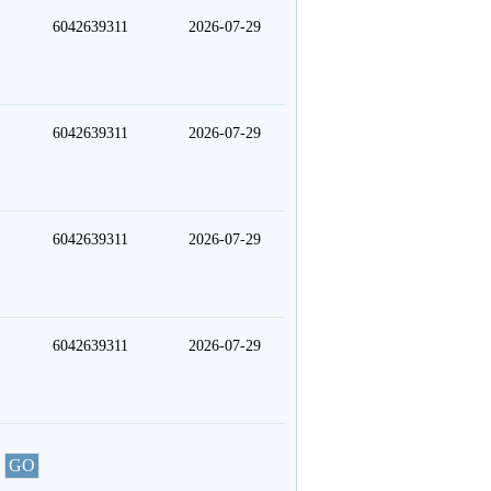
6042639311
2026-07-29
6042639311
2026-07-29
6042639311
2026-07-29
6042639311
2026-07-29