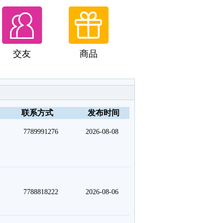
交友
商品
联系方式
发布时间
7789991276
2026-08-08
7788818222
2026-08-06