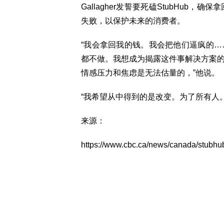
Gallagher发誓要死磕StubHub，
失败，以保护未来的消费者。
“我会拿回我的钱。我会把他们逼疯的
都不做。我想成为揭露这件事解决方案
情感压力和焦虑是无法估量的，”他说。
“我希望从中得到的是改变。为了所有人
来源：
https://www.cbc.ca/news/canada/stubhu