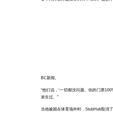
BC新闻。
“他们说，‘一切都没问题。你的门票10
发生过。”
当他被困在体育场外时，StubHub取