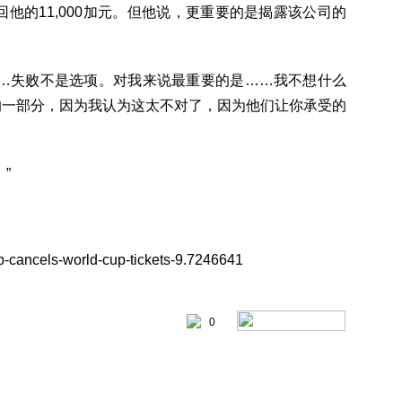
确保拿回他的11,000加元。但他说，更重要的是揭露该公司的
……失败不是选项。对我来说最重要的是……我不想什么
的一部分，因为我认为这太不对了，因为他们让你承受的
。”
b-cancels-world-cup-tickets-9.7246641
0