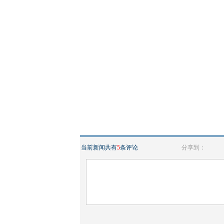
当前新闻共有
5
条评论
分享到：