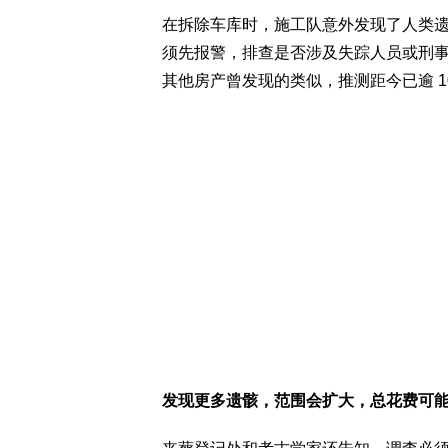
在拆除车库时，施工队意外发现了人类
须先报警，排查是否涉及失踪人员或刑
其他房产曾发现的类似，推测距今已逾 10
发现更多遗骸，范围会扩大，总花费可能超