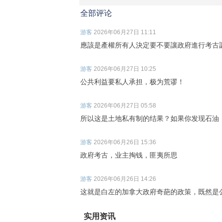
全部评论
游客
2026年06月27日 11:11
應該是產權所有人決定要不要讓政府進行考古
游客
2026年06月27日 10:25
公共利益要私人承担，极为荒谬！
游客
2026年06月27日 05:58
所以这是土地私有制的结果？如果你发现石油
游客
2026年06月26日 15:36
政府考古，业主掏钱，匪夷所思
游客
2026年06月26日 14:26
这就是白左的加拿大政府奇葩的政策，既然是
实用资讯